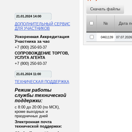
21.01.2024 14:00
№
Дата п
ДОПОЛНИТЕЛЬНЫЙ СЕРВИС
ДЛЯ УЧАСТНИКОВ
Ускоренная Аккредитация
0461139
07.07.2026
Участника за час
+7 (800) 250-93-37
СОПРОВОЖДЕНИЕ ТОРГОВ,
УСЛУГА АГЕНТА
+7 (800) 250-93-37
21.01.2024 11:00
ТЕХНИЧЕСКАЯ ПОДДЕРЖКА
Режим работы
службы технической
поддержки:
с 8:00 до 20:00 (по МСК),
кроме выходных и
праздничных дней
Электронная почта
технической поддержки: