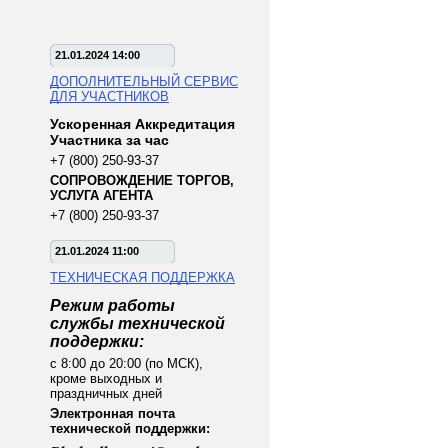
21.01.2024 14:00
ДОПОЛНИТЕЛЬНЫЙ СЕРВИС
ДЛЯ УЧАСТНИКОВ
Ускоренная Аккредитация
Участника за час
+7 (800) 250-93-37
СОПРОВОЖДЕНИЕ ТОРГОВ,
УСЛУГА АГЕНТА
+7 (800) 250-93-37
21.01.2024 11:00
ТЕХНИЧЕСКАЯ ПОДДЕРЖКА
Режим работы
службы технической
поддержки:
с 8:00 до 20:00 (по МСК),
кроме выходных и
праздничных дней
Электронная почта
технической поддержки: