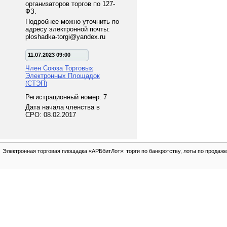
организаторов торгов по 127-
ФЗ.
Подробнее можно уточнить по
адресу электронной почты:
ploshadka-torgi@yandex.ru
11.07.2023 09:00
Член Союза Торговых
Электронных Площадок
(СТЭП)
Регистрационный номер: 7
Дата начала членства в
СРО: 08.02.2017
Электронная торговая площадка «АРБбитЛот»: торги по банкротству, лоты по продаже