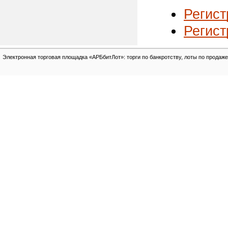
Регист
Регист
Электронная торговая площадка «АРБбитЛот»: торги по банкротству, лоты по продаже