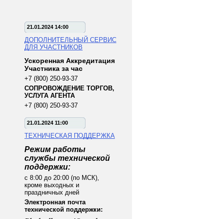
21.01.2024 14:00
ДОПОЛНИТЕЛЬНЫЙ СЕРВИС
ДЛЯ УЧАСТНИКОВ
Ускоренная Аккредитация
Участника за час
+7 (800) 250-93-37
СОПРОВОЖДЕНИЕ ТОРГОВ,
УСЛУГА АГЕНТА
+7 (800) 250-93-37
21.01.2024 11:00
ТЕХНИЧЕСКАЯ ПОДДЕРЖКА
Режим работы
службы технической
поддержки:
с 8:00 до 20:00 (по МСК),
кроме выходных и
праздничных дней
Электронная почта
технической поддержки: