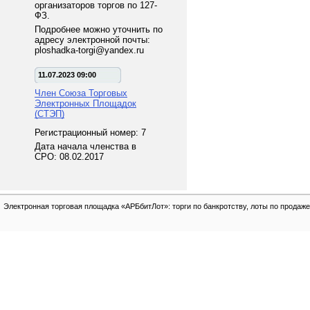
организаторов торгов по 127-
ФЗ.
Подробнее можно уточнить по
адресу электронной почты:
ploshadka-torgi@yandex.ru
11.07.2023 09:00
Член Союза Торговых
Электронных Площадок
(СТЭП)
Регистрационный номер: 7
Дата начала членства в
СРО: 08.02.2017
Электронная торговая площадка «АРБбитЛот»: торги по банкротству, лоты по продаже