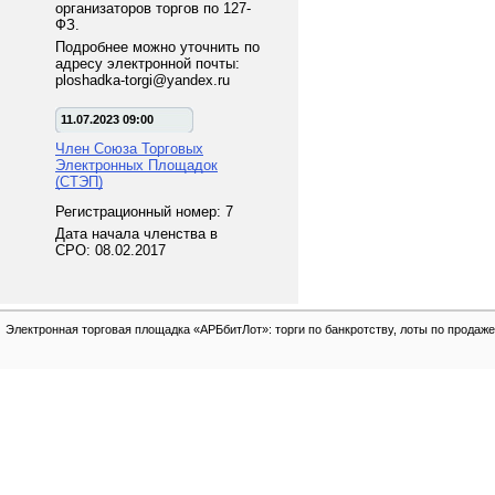
организаторов торгов по 127-
ФЗ.
Подробнее можно уточнить по
адресу электронной почты:
ploshadka-torgi@yandex.ru
11.07.2023 09:00
Член Союза Торговых
Электронных Площадок
(СТЭП)
Регистрационный номер: 7
Дата начала членства в
СРО: 08.02.2017
Электронная торговая площадка «АРБбитЛот»: торги по банкротству, лоты по продаже