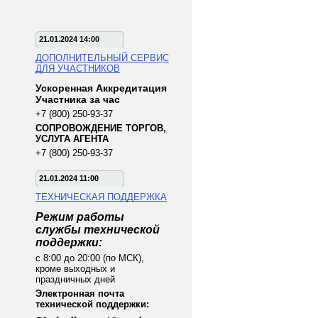
21.01.2024 14:00
ДОПОЛНИТЕЛЬНЫЙ СЕРВИС
ДЛЯ УЧАСТНИКОВ
Ускоренная Аккредитация
Участника за час
+7 (800) 250-93-37
СОПРОВОЖДЕНИЕ ТОРГОВ,
УСЛУГА АГЕНТА
+7 (800) 250-93-37
21.01.2024 11:00
ТЕХНИЧЕСКАЯ ПОДДЕРЖКА
Режим работы
службы технической
поддержки:
с 8:00 до 20:00 (по МСК),
кроме выходных и
праздничных дней
Электронная почта
технической поддержки: