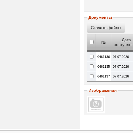
Документы
Дата
№
поступле
0461136
07.07.2026
0461135
07.07.2026
0461137
07.07.2026
Изображения