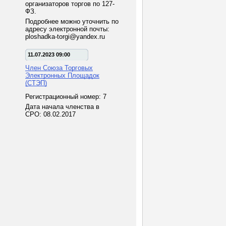
организаторов торгов по 127-
ФЗ.
Подробнее можно уточнить по
адресу электронной почты:
ploshadka-torgi@yandex.ru
11.07.2023 09:00
Член Союза Торговых
Электронных Площадок
(СТЭП)
Регистрационный номер: 7
Дата начала членства в
СРО: 08.02.2017