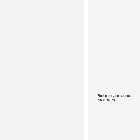
Всего подано заявок
на участие: