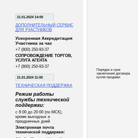
21.01.2024 14:00
ДОПОЛНИТЕЛЬНЫЙ СЕРВИС
ДЛЯ УЧАСТНИКОВ
Ускоренная Аккредитация
Участника за час
+7 (800) 250-93-37
СОПРОВОЖДЕНИЕ ТОРГОВ,
УСЛУГА АГЕНТА
+7 (800) 250-93-37
Порядок и срок
заключения договора
купли-продажи:
21.01.2024 11:00
ТЕХНИЧЕСКАЯ ПОДДЕРЖКА
Режим работы
службы технической
поддержки:
с 8:00 до 20:00 (по МСК),
кроме выходных и
праздничных дней
Электронная почта
технической поддержки: