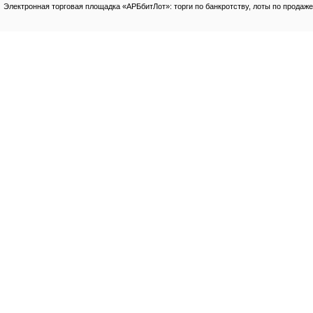
Электронная торговая площадка «АРБбитЛот»: торги по банкротству, лоты по продаже