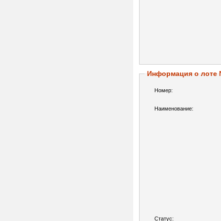
Информация о лоте
Номер:
Наименование:
Статус: