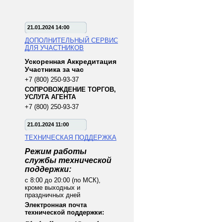
21.01.2024 14:00
ДОПОЛНИТЕЛЬНЫЙ СЕРВИС
ДЛЯ УЧАСТНИКОВ
Ускоренная Аккредитация
Участника за час
+7 (800) 250-93-37
СОПРОВОЖДЕНИЕ ТОРГОВ,
УСЛУГА АГЕНТА
+7 (800) 250-93-37
21.01.2024 11:00
ТЕХНИЧЕСКАЯ ПОДДЕРЖКА
Режим работы
службы технической
поддержки:
с 8:00 до 20:00 (по МСК),
кроме выходных и
праздничных дней
Электронная почта
технической поддержки: