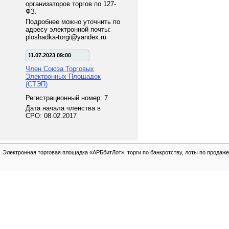
организаторов торгов по 127-
ФЗ.
Подробнее можно уточнить по
адресу электронной почты:
ploshadka-torgi@yandex.ru
11.07.2023 09:00
Член Союза Торговых
Электронных Площадок
(СТЭП)
Регистрационный номер: 7
Дата начала членства в
СРО: 08.02.2017
Электронная торговая площадка «АРБбитЛот»: торги по банкротству, лоты по продаже