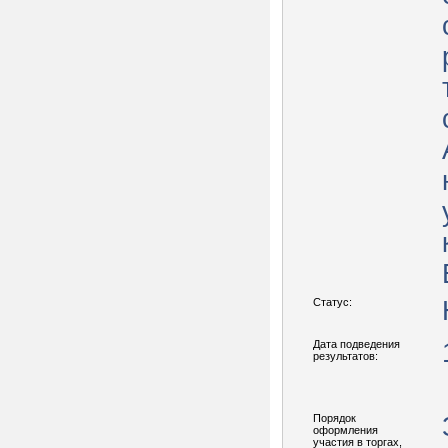
Статус:
Дата подведения
результатов:
Порядок
оформления
участия в торгах,