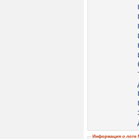
Информация о лоте