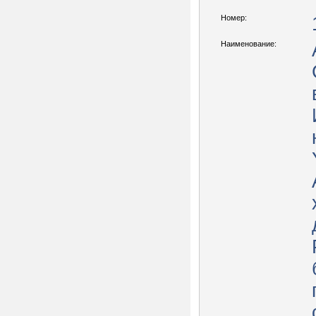
Номер:
Наименование: