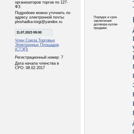
организаторов торгов по 127-
ФЗ.
Подробнее можно уточнить по
адресу электронной почты:
Порядок и срок
заключения
ploshadka-torgi@yandex.ru
договора купли-
продажи:
11.07.2023 09:00
Член Союза Торговых
Электронных Площадок
(СТЭП)
Регистрационный номер: 7
Дата начала членства в
СРО: 08.02.2017