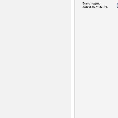
Всего подано
заявок на участие: