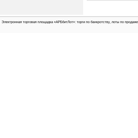
Электронная торговая площадка «АРБбитЛот»: торги по банкротству, лоты по продаже