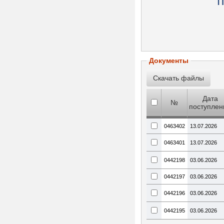
п
Документы
Дата
№
поступлен
0463402
13.07.2026
0463401
13.07.2026
0442198
03.06.2026
0442197
03.06.2026
0442196
03.06.2026
0442195
03.06.2026