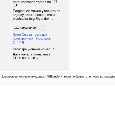
организаторов торгов по 127-
ФЗ.
Подробнее можно уточнить по
адресу электронной почты:
ploshadka-torgi@yandex.ru
11.07.2023 09:00
Член Союза Торговых
Электронных Площадок
(СТЭП)
Регистрационный номер: 7
Дата начала членства в
СРО: 08.02.2017
Электронная торговая площадка «АРБбитЛот»: торги по банкротству, лоты по продаже