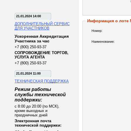
21.01.2024 14:00
Информация о лоте
ДОПОЛНИТЕЛЬНЫЙ СЕРВИС
ДЛЯ УЧАСТНИКОВ
Номер:
Ускоренная Аккредитация
Участника за час
Наименование:
+7 (800) 250-93-37
СОПРОВОЖДЕНИЕ ТОРГОВ,
УСЛУГА АГЕНТА
+7 (800) 250-93-37
21.01.2024 11:00
ТЕХНИЧЕСКАЯ ПОДДЕРЖКА
Режим работы
службы технической
поддержки:
с 8:00 до 20:00 (по МСК),
кроме выходных и
праздничных дней
Электронная почта
технической поддержки: