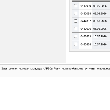
0442099
03.06.2026
0442098
03.06.2026
0442097
03.06.2026
0442096
03.06.2026
0462619
10.07.2026
0462618
10.07.2026
Электронная торговая площадка «АРБбитЛот»: торги по банкротству, лоты по продаже