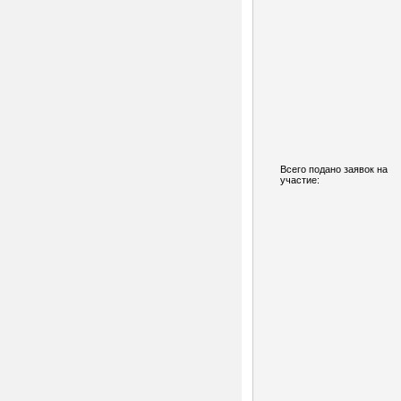
Всего подано заявок на
участие: