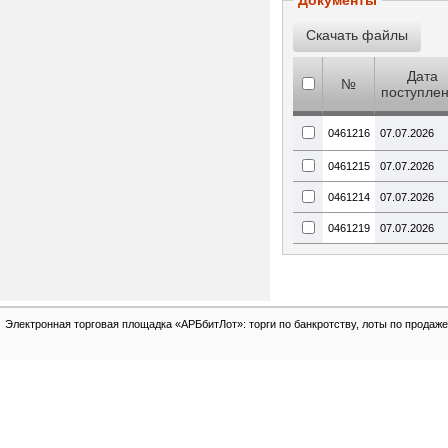
Документы
Дата
№
поступле
0461216
07.07.2026
0461215
07.07.2026
0461214
07.07.2026
0461219
07.07.2026
Электронная торговая площадка «АРБбитЛот»: торги по банкротству, лоты по продаже