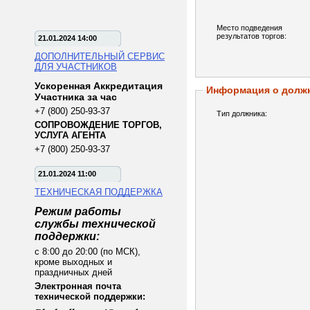
Место подведения
результатов торгов:
21.01.2024 14:00
ДОПОЛНИТЕЛЬНЫЙ СЕРВИС
ДЛЯ УЧАСТНИКОВ
Ускоренная Аккредитация
Информация о долж
Участника за час
+7 (800) 250-93-37
Тип должника:
СОПРОВОЖДЕНИЕ ТОРГОВ,
УСЛУГА АГЕНТА
+7 (800) 250-93-37
21.01.2024 11:00
ТЕХНИЧЕСКАЯ ПОДДЕРЖКА
Режим работы
службы технической
поддержки:
с 8:00 до 20:00 (по МСК),
кроме выходных и
праздничных дней
Электронная почта
технической поддержки: