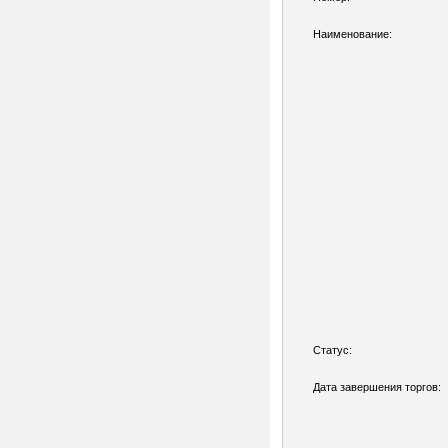
Наименование:
Статус:
Дата завершения торгов: