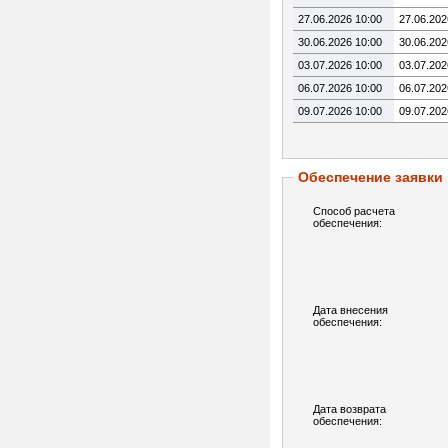
27.06.2026 10:00
27.06.202
30.06.2026 10:00
30.06.202
03.07.2026 10:00
03.07.202
06.07.2026 10:00
06.07.202
09.07.2026 10:00
09.07.202
Обеспечение заявки
Способ расчета
обеспечения:
Дата внесения
обеспечения:
Дата возврата
обеспечения: