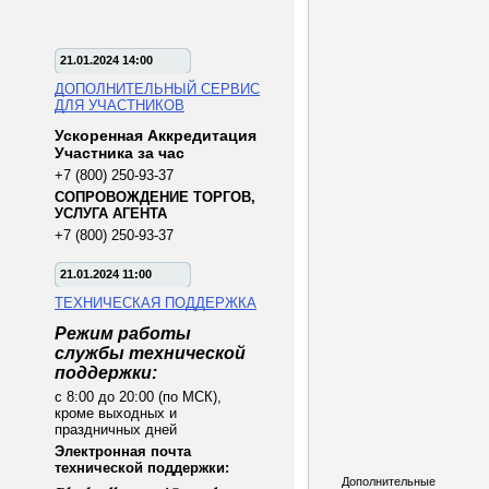
21.01.2024 14:00
ДОПОЛНИТЕЛЬНЫЙ СЕРВИС
ДЛЯ УЧАСТНИКОВ
Ускоренная Аккредитация
Участника за час
+7 (800) 250-93-37
СОПРОВОЖДЕНИЕ ТОРГОВ,
УСЛУГА АГЕНТА
+7 (800) 250-93-37
21.01.2024 11:00
ТЕХНИЧЕСКАЯ ПОДДЕРЖКА
Режим работы
службы технической
поддержки:
с 8:00 до 20:00 (по МСК),
кроме выходных и
праздничных дней
Электронная почта
технической поддержки:
Дополнительные