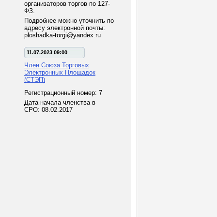
организаторов торгов по 127-
ФЗ.
Подробнее можно уточнить по
адресу электронной почты:
ploshadka-torgi@yandex.ru
11.07.2023 09:00
Член Союза Торговых
Электронных Площадок
(СТЭП)
Регистрационный номер: 7
Дата начала членства в
СРО: 08.02.2017