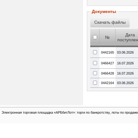
Документы
Дата
№
поступле
0442165
03.06.2026
0466427
16.07.2026
0466428
16.07.2026
0442164
03.06.2026
Электронная торговая площадка «АРБбитЛот»: торги по банкротству, лоты по продаже