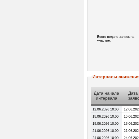
Всего подано заявок на
участие:
Интервалы снижени
Дата начала
Дата
интервала
заяв
12.06.2026 10:00
12.06.202
15.06.2026 10:00
15.06.202
18.06.2026 10:00
18.06.202
21.06.2026 10:00
21.06.202
24.06.2026 10:00
24.06.202