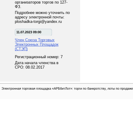
организаторов торгов по 127-
ФЗ.
Подробнее можно уточнить по
адресу электронной почты:
ploshadka-torgi@yandex.ru
11.07.2023 09:00
Член Союза Торговых
Электронных Площадок
(СТЭП)
Регистрационный номер: 7
Дата начала членства в
СРО: 08.02.2017
Электронная торговая площадка «АРБбитЛот»: торги по банкротству, лоты по продаже