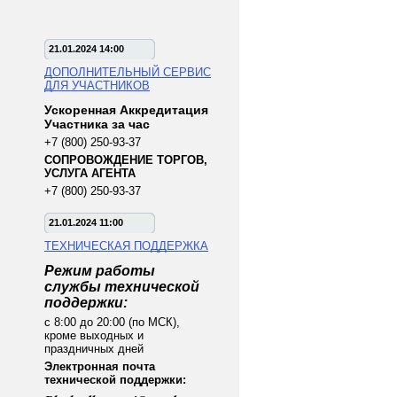
21.01.2024 14:00
ДОПОЛНИТЕЛЬНЫЙ СЕРВИС
ДЛЯ УЧАСТНИКОВ
Ускоренная Аккредитация
Участника за час
+7 (800) 250-93-37
СОПРОВОЖДЕНИЕ ТОРГОВ,
УСЛУГА АГЕНТА
+7 (800) 250-93-37
21.01.2024 11:00
ТЕХНИЧЕСКАЯ ПОДДЕРЖКА
Режим работы
службы технической
поддержки:
с 8:00 до 20:00 (по МСК),
кроме выходных и
праздничных дней
Электронная почта
технической поддержки: