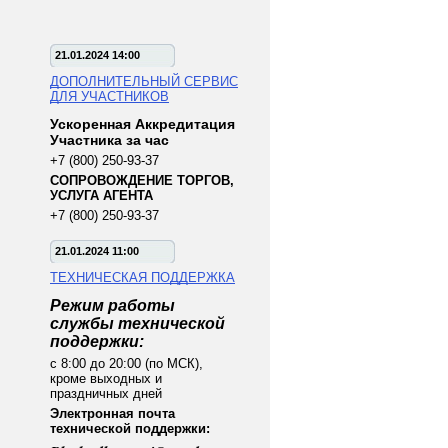
21.01.2024 14:00
ДОПОЛНИТЕЛЬНЫЙ СЕРВИС
ДЛЯ УЧАСТНИКОВ
Ускоренная Аккредитация
Участника за час
+7 (800) 250-93-37
СОПРОВОЖДЕНИЕ ТОРГОВ,
УСЛУГА АГЕНТА
+7 (800) 250-93-37
21.01.2024 11:00
ТЕХНИЧЕСКАЯ ПОДДЕРЖКА
Режим работы
службы технической
поддержки:
с 8:00 до 20:00 (по МСК),
кроме выходных и
праздничных дней
Электронная почта
технической поддержки: