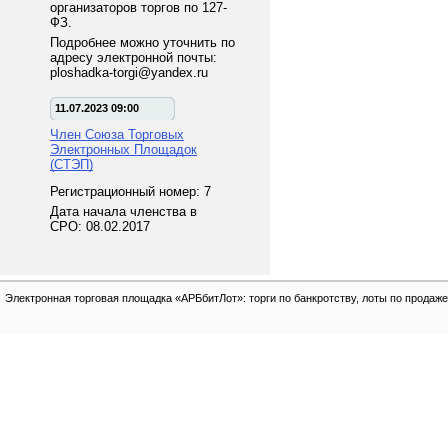
организаторов торгов по 127-
ФЗ.
Подробнее можно уточнить по
адресу электронной почты:
ploshadka-torgi@yandex.ru
11.07.2023 09:00
Член Союза Торговых
Электронных Площадок
(СТЭП)
Регистрационный номер: 7
Дата начала членства в
СРО: 08.02.2017
Электронная торговая площадка «АРБбитЛот»: торги по банкротству, лоты по продаже