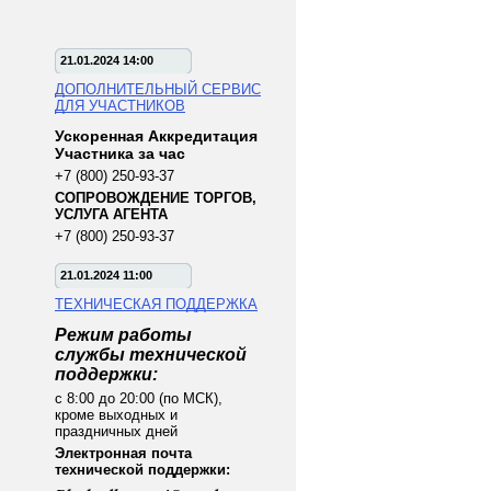
21.01.2024 14:00
ДОПОЛНИТЕЛЬНЫЙ СЕРВИС
ДЛЯ УЧАСТНИКОВ
Ускоренная Аккредитация
Участника за час
+7 (800) 250-93-37
СОПРОВОЖДЕНИЕ ТОРГОВ,
УСЛУГА АГЕНТА
+7 (800) 250-93-37
21.01.2024 11:00
ТЕХНИЧЕСКАЯ ПОДДЕРЖКА
Режим работы
службы технической
поддержки:
с 8:00 до 20:00 (по МСК),
кроме выходных и
праздничных дней
Электронная почта
технической поддержки: