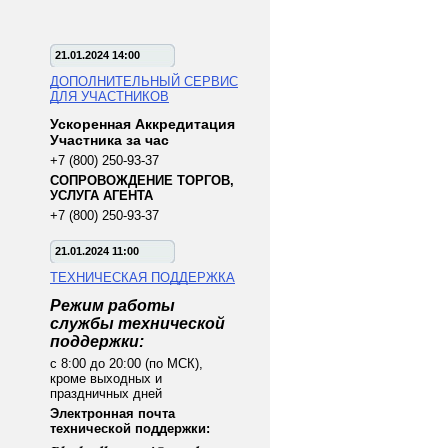
21.01.2024 14:00
ДОПОЛНИТЕЛЬНЫЙ СЕРВИС
ДЛЯ УЧАСТНИКОВ
Ускоренная Аккредитация
Участника за час
+7 (800) 250-93-37
СОПРОВОЖДЕНИЕ ТОРГОВ,
УСЛУГА АГЕНТА
+7 (800) 250-93-37
21.01.2024 11:00
ТЕХНИЧЕСКАЯ ПОДДЕРЖКА
Режим работы
службы технической
поддержки:
с 8:00 до 20:00 (по МСК),
кроме выходных и
праздничных дней
Электронная почта
технической поддержки: