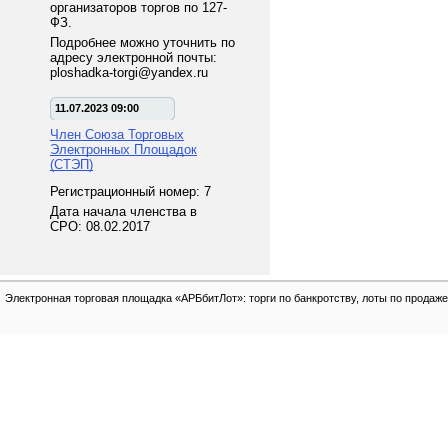
организаторов торгов по 127-
ФЗ.
Подробнее можно уточнить по
адресу электронной почты:
ploshadka-torgi@yandex.ru
11.07.2023 09:00
Член Союза Торговых
Электронных Площадок
(СТЭП)
Регистрационный номер: 7
Дата начала членства в
СРО: 08.02.2017
Электронная торговая площадка «АРБбитЛот»: торги по банкротству, лоты по продаже