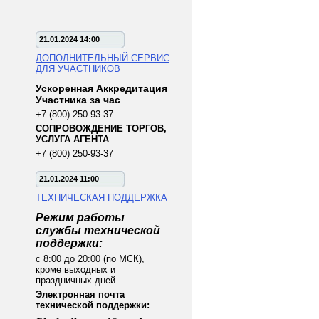
21.01.2024 14:00
ДОПОЛНИТЕЛЬНЫЙ СЕРВИС
ДЛЯ УЧАСТНИКОВ
Ускоренная Аккредитация
Участника за час
+7 (800) 250-93-37
СОПРОВОЖДЕНИЕ ТОРГОВ,
УСЛУГА АГЕНТА
+7 (800) 250-93-37
21.01.2024 11:00
ТЕХНИЧЕСКАЯ ПОДДЕРЖКА
Режим работы
службы технической
поддержки:
с 8:00 до 20:00 (по МСК),
кроме выходных и
праздничных дней
Электронная почта
технической поддержки: