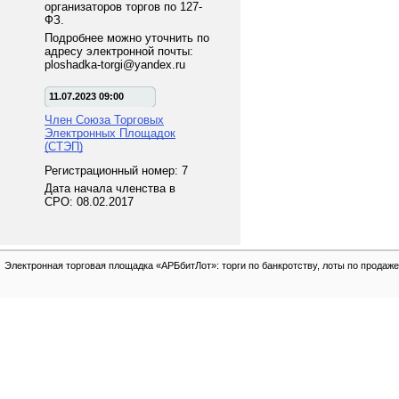
организаторов торгов по 127-
ФЗ.
Подробнее можно уточнить по
адресу электронной почты:
ploshadka-torgi@yandex.ru
11.07.2023 09:00
Член Союза Торговых
Электронных Площадок
(СТЭП)
Регистрационный номер: 7
Дата начала членства в
СРО: 08.02.2017
Электронная торговая площадка «АРБбитЛот»: торги по банкротству, лоты по продаже