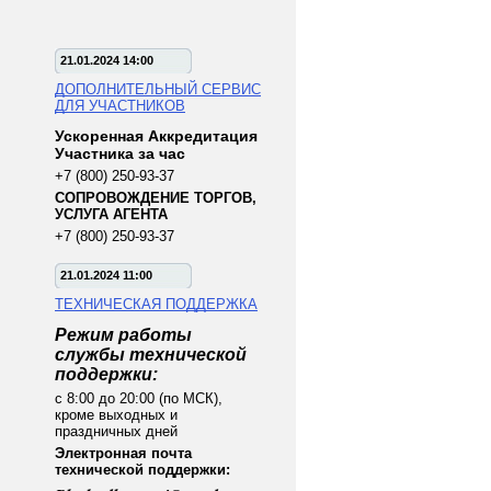
21.01.2024 14:00
ДОПОЛНИТЕЛЬНЫЙ СЕРВИС
ДЛЯ УЧАСТНИКОВ
Ускоренная Аккредитация
Участника за час
+7 (800) 250-93-37
СОПРОВОЖДЕНИЕ ТОРГОВ,
УСЛУГА АГЕНТА
+7 (800) 250-93-37
21.01.2024 11:00
ТЕХНИЧЕСКАЯ ПОДДЕРЖКА
Режим работы
службы технической
поддержки:
с 8:00 до 20:00 (по МСК),
кроме выходных и
праздничных дней
Электронная почта
технической поддержки: