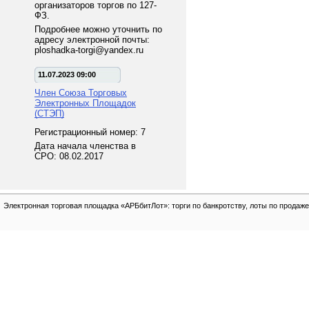
организаторов торгов по 127-
ФЗ.
Подробнее можно уточнить по
адресу электронной почты:
ploshadka-torgi@yandex.ru
11.07.2023 09:00
Член Союза Торговых
Электронных Площадок
(СТЭП)
Регистрационный номер: 7
Дата начала членства в
СРО: 08.02.2017
Электронная торговая площадка «АРБбитЛот»: торги по банкротству, лоты по продаже