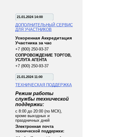
21.01.2024 14:00
ДОПОЛНИТЕЛЬНЫЙ СЕРВИС
ДЛЯ УЧАСТНИКОВ
Ускоренная Аккредитация
Участника за час
+7 (800) 250-93-37
СОПРОВОЖДЕНИЕ ТОРГОВ,
УСЛУГА АГЕНТА
+7 (800) 250-93-37
21.01.2024 11:00
ТЕХНИЧЕСКАЯ ПОДДЕРЖКА
Режим работы
службы технической
поддержки:
с 8:00 до 20:00 (по МСК),
кроме выходных и
праздничных дней
Электронная почта
технической поддержки: