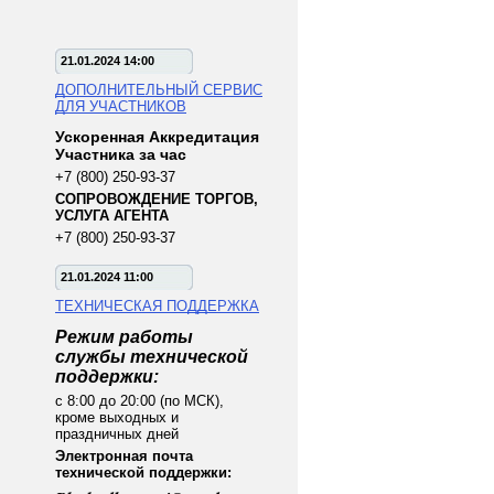
21.01.2024 14:00
ДОПОЛНИТЕЛЬНЫЙ СЕРВИС
ДЛЯ УЧАСТНИКОВ
Ускоренная Аккредитация
Участника за час
+7 (800) 250-93-37
СОПРОВОЖДЕНИЕ ТОРГОВ,
УСЛУГА АГЕНТА
+7 (800) 250-93-37
21.01.2024 11:00
ТЕХНИЧЕСКАЯ ПОДДЕРЖКА
Режим работы
службы технической
поддержки:
с 8:00 до 20:00 (по МСК),
кроме выходных и
праздничных дней
Электронная почта
технической поддержки: