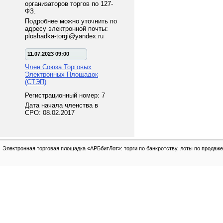
организаторов торгов по 127-
ФЗ.
Подробнее можно уточнить по
адресу электронной почты:
ploshadka-torgi@yandex.ru
11.07.2023 09:00
Член Союза Торговых
Электронных Площадок
(СТЭП)
Регистрационный номер: 7
Дата начала членства в
СРО: 08.02.2017
Электронная торговая площадка «АРБбитЛот»: торги по банкротству, лоты по продаже