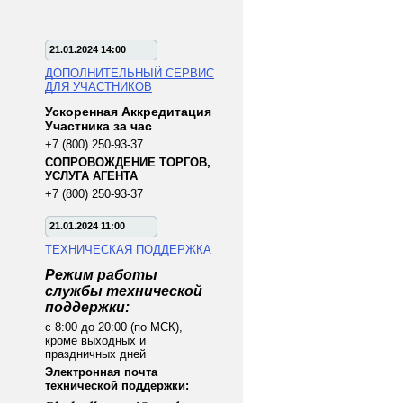
21.01.2024 14:00
ДОПОЛНИТЕЛЬНЫЙ СЕРВИС
ДЛЯ УЧАСТНИКОВ
Ускоренная Аккредитация
Участника за час
+7 (800) 250-93-37
СОПРОВОЖДЕНИЕ ТОРГОВ,
УСЛУГА АГЕНТА
+7 (800) 250-93-37
21.01.2024 11:00
ТЕХНИЧЕСКАЯ ПОДДЕРЖКА
Режим работы
службы технической
поддержки:
с 8:00 до 20:00 (по МСК),
кроме выходных и
праздничных дней
Электронная почта
технической поддержки: