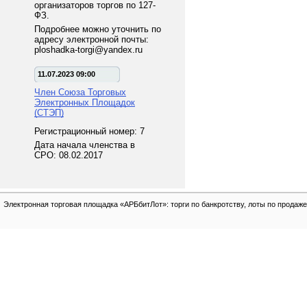
организаторов торгов по 127-
ФЗ.
Подробнее можно уточнить по
адресу электронной почты:
ploshadka-torgi@yandex.ru
11.07.2023 09:00
Член Союза Торговых
Электронных Площадок
(СТЭП)
Регистрационный номер: 7
Дата начала членства в
СРО: 08.02.2017
Электронная торговая площадка «АРБбитЛот»: торги по банкротству, лоты по продаже