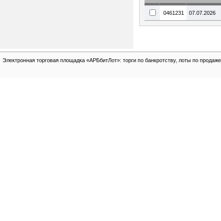
0461231
07.07.2026
Электронная торговая площадка «АРБбитЛот»: торги по банкротству, лоты по продаже