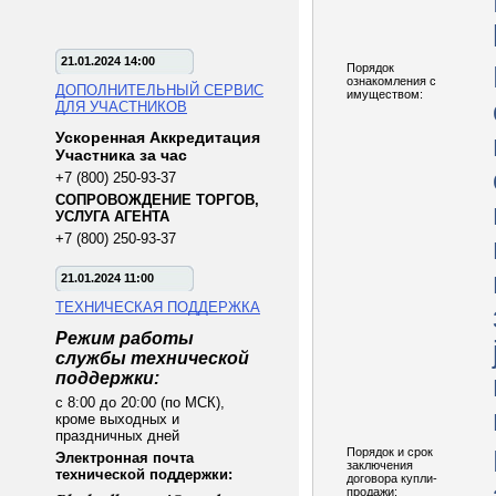
21.01.2024 14:00
Порядок
ознакомления с
ДОПОЛНИТЕЛЬНЫЙ СЕРВИС
имуществом:
ДЛЯ УЧАСТНИКОВ
Ускоренная Аккредитация
Участника за час
+7 (800) 250-93-37
СОПРОВОЖДЕНИЕ ТОРГОВ,
УСЛУГА АГЕНТА
+7 (800) 250-93-37
21.01.2024 11:00
ТЕХНИЧЕСКАЯ ПОДДЕРЖКА
Режим работы
службы технической
поддержки:
с 8:00 до 20:00 (по МСК),
кроме выходных и
праздничных дней
Порядок и срок
Электронная почта
заключения
технической поддержки:
договора купли-
продажи: