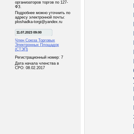
организаторов торгов по 127-
ФЗ.
Подробнее можно уточнить по
адресу электронной почты:
ploshadka-torgi@yandex.ru
11.07.2023 09:00
Член Союза Торговых
Электронных Площадок
(СТЭП)
Регистрационный номер: 7
Дата начала членства в
СРО: 08.02.2017