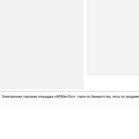
Электронная торговая площадка «АРБбитЛот»: торги по банкротству, лоты по продаже