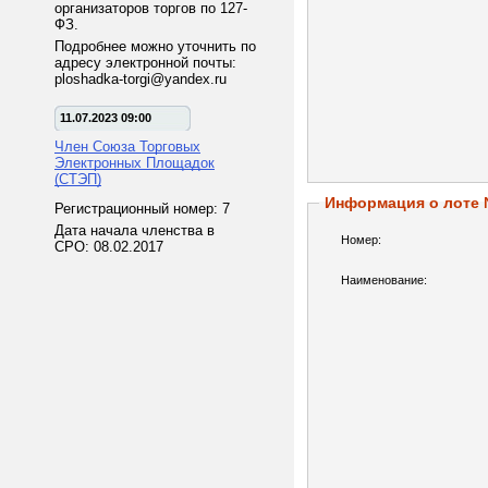
организаторов торгов по 127-
ФЗ.
Подробнее можно уточнить по
адресу электронной почты:
ploshadka-torgi@yandex.ru
11.07.2023 09:00
Член Союза Торговых
Электронных Площадок
(СТЭП)
Информация о лоте
Регистрационный номер: 7
Дата начала членства в
Номер:
СРО: 08.02.2017
Наименование: