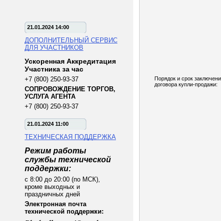
21.01.2024 14:00
ДОПОЛНИТЕЛЬНЫЙ СЕРВИС
ДЛЯ УЧАСТНИКОВ
Ускоренная Аккредитация
Участника за час
+7 (800) 250-93-37
Порядок и срок заключен
договора купли-продажи:
СОПРОВОЖДЕНИЕ ТОРГОВ,
УСЛУГА АГЕНТА
+7 (800) 250-93-37
21.01.2024 11:00
ТЕХНИЧЕСКАЯ ПОДДЕРЖКА
Режим работы
службы технической
поддержки:
с 8:00 до 20:00 (по МСК),
кроме выходных и
праздничных дней
Электронная почта
технической поддержки: