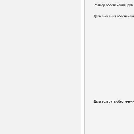
Размер обеспечения, руб.
Дата внесения обеспечен
Дата возврата обеспечени