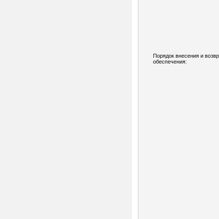
Порядок внесения и возв
обеспечения: