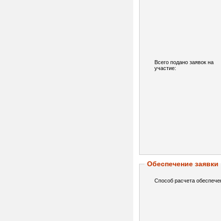
Всего подано заявок на
участие:
Обеспечение заявки
Способ расчета обеспече