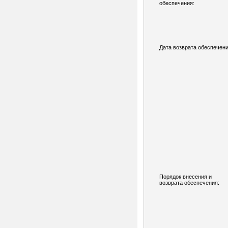
обеспечения:
Дата возврата обеспечени
Порядок внесения и
возврата обеспечения: