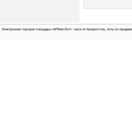
Электронная торговая площадка «АРБбитЛот»: торги по банкротству, лоты по продаже