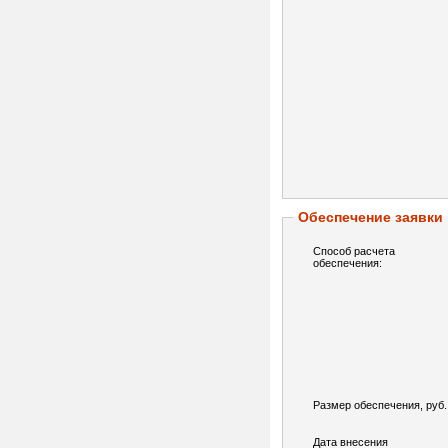
Обеспечение заявки
Способ расчета
обеспечения:
Размер обеспечения, руб.
Дата внесения