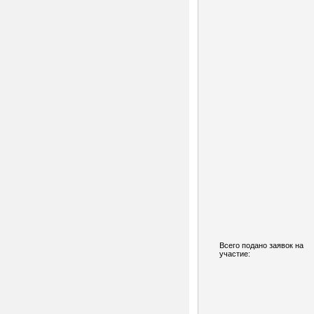
Всего подано заявок на
участие: