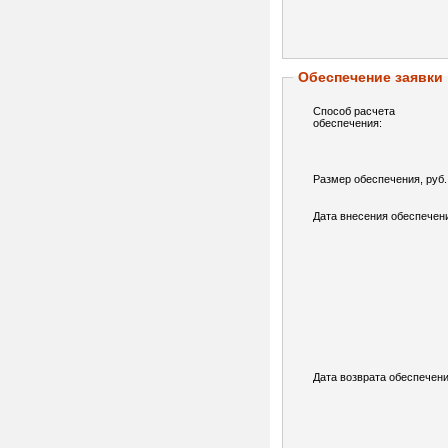
Обеспечение заявки
Способ расчета
обеспечения:
Размер обеспечения, руб.
Дата внесения обеспечен
Дата возврата обеспечени