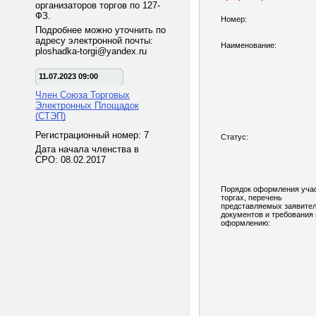
организаторов торгов по 127-
ФЗ.
Номер:
Подробнее можно уточнить по
адресу электронной почты:
Наименование:
ploshadka-torgi@yandex.ru
11.07.2023 09:00
Член Союза Торговых
Электронных Площадок
(СТЭП)
Регистрационный номер: 7
Статус:
Дата начала членства в
СРО: 08.02.2017
Порядок оформления учас
торгах, перечень
представляемых заявите
документов и требования 
оформлению: