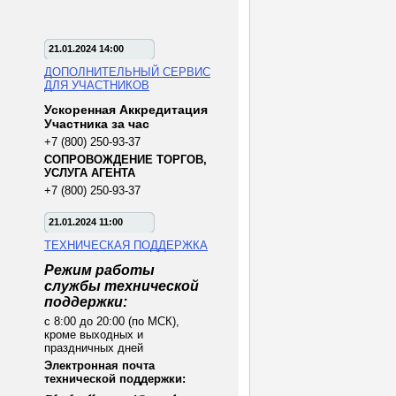
21.01.2024 14:00
ДОПОЛНИТЕЛЬНЫЙ СЕРВИС
ДЛЯ УЧАСТНИКОВ
Ускоренная Аккредитация
Участника за час
+7 (800) 250-93-37
СОПРОВОЖДЕНИЕ ТОРГОВ,
УСЛУГА АГЕНТА
+7 (800) 250-93-37
21.01.2024 11:00
ТЕХНИЧЕСКАЯ ПОДДЕРЖКА
Режим работы
службы технической
поддержки:
с 8:00 до 20:00 (по МСК),
кроме выходных и
праздничных дней
Электронная почта
технической поддержки: