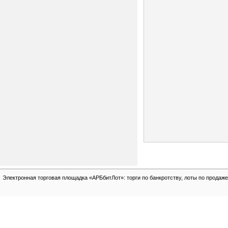
Электронная торговая площадка «АРБбитЛот»: торги по банкротству, лоты по продаже