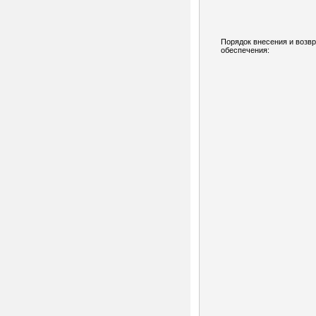
Порядок внесения и возв
обеспечения: