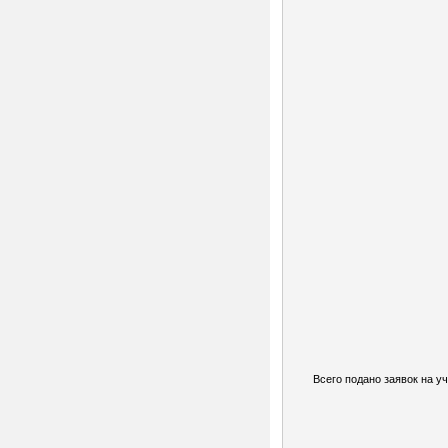
Всего подано заявок на уч