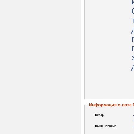
Информация о лоте
Номер:
Наименование: