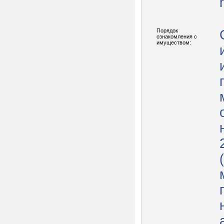
Порядок
ознакомления с
имуществом: