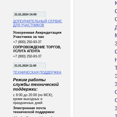
21.01.2024 14:00
ДОПОЛНИТЕЛЬНЫЙ СЕРВИС
ДЛЯ УЧАСТНИКОВ
Ускоренная Аккредитация
Участника за час
+7 (800) 250-93-37
СОПРОВОЖДЕНИЕ ТОРГОВ,
УСЛУГА АГЕНТА
+7 (800) 250-93-37
21.01.2024 11:00
ТЕХНИЧЕСКАЯ ПОДДЕРЖКА
Режим работы
службы технической
поддержки:
с 8:00 до 20:00 (по МСК),
кроме выходных и
праздничных дней
Электронная почта
технической поддержки: