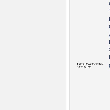
Всего подано заявок
на участие: