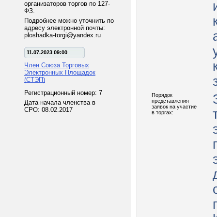
организаторов торгов по 127-
ФЗ.
Подробнее можно уточнить по
адресу электронной почты:
ploshadka-torgi@yandex.ru
11.07.2023 09:00
Член Союза Торговых
Электронных Площадок
(СТЭП)
Регистрационный номер: 7
Порядок
представления
Дата начала членства в
заявок на участие
СРО: 08.02.2017
в торгах: