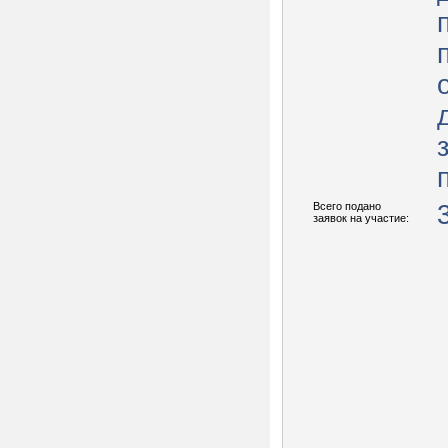
Всего подано
заявок на участие: