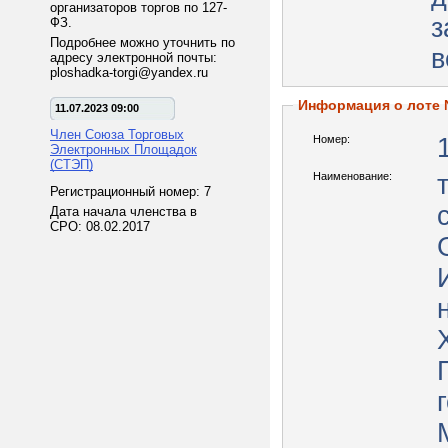
организаторов торгов по 127-
з
ФЗ.
Подробнее можно уточнить по
в
адресу электронной почты:
ploshadka-torgi@yandex.ru
Информация о лоте
11.07.2023 09:00
Член Союза Торговых
Номер:
Электронных Площадок
(СТЭП)
Наименование:
Регистрационный номер: 7
Дата начала членства в
СРО: 08.02.2017
М