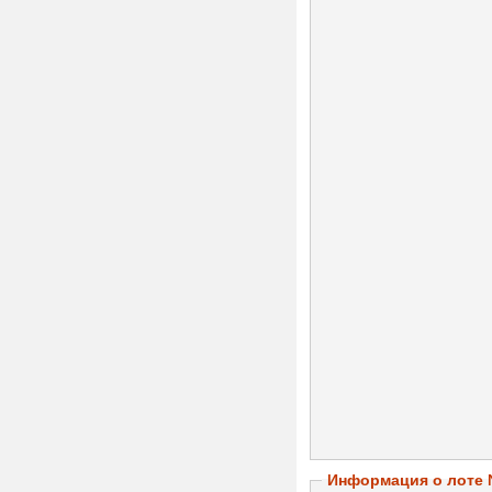
Информация о лоте