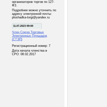
организаторов торгов по 127-
ФЗ.
Подробнее можно уточнить по
адресу электронной почты:
ploshadka-torgi@yandex.ru
11.07.2023 09:00
Член Союза Торговых
Электронных Площадок
(СТЭП)
Регистрационный номер: 7
Дата начала членства в
СРО: 08.02.2017