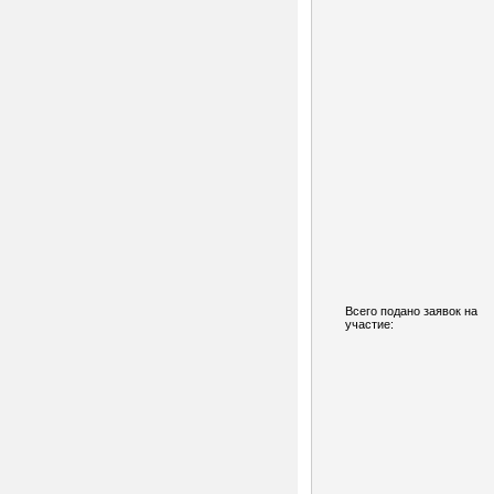
Всего подано заявок на
участие: