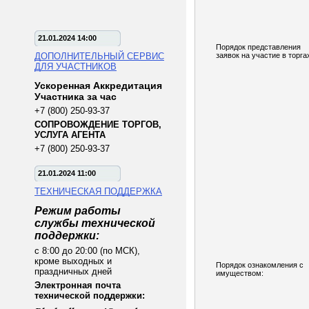
21.01.2024 14:00
Порядок представления
ДОПОЛНИТЕЛЬНЫЙ СЕРВИС
заявок на участие в торга
ДЛЯ УЧАСТНИКОВ
Ускоренная Аккредитация
Участника за час
+7 (800) 250-93-37
СОПРОВОЖДЕНИЕ ТОРГОВ,
УСЛУГА АГЕНТА
+7 (800) 250-93-37
21.01.2024 11:00
ТЕХНИЧЕСКАЯ ПОДДЕРЖКА
Режим работы
службы технической
поддержки:
с 8:00 до 20:00 (по МСК),
кроме выходных и
Порядок ознакомления с
праздничных дней
имуществом:
Электронная почта
технической поддержки: