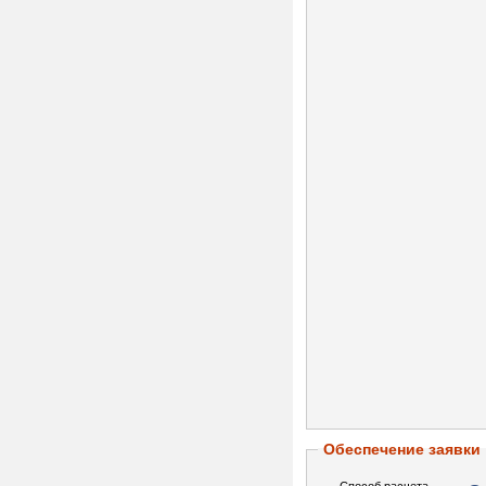
Обеспечение заявки