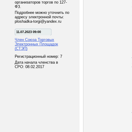
организаторов торгов по 127-
ФЗ.
Подробнее можно уточнить по
адресу электронной почты:
ploshadka-torgi@yandex.ru
11.07.2023 09:00
Член Союза Торговых
Электронных Площадок
(СТЭП)
Регистрационный номер: 7
Дата начала членства в
СРО: 08.02.2017