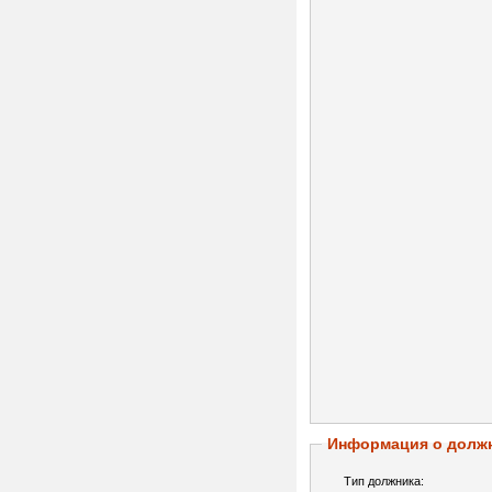
Информация о долж
Тип должника: