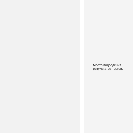
Место подведения
результатов торгов: