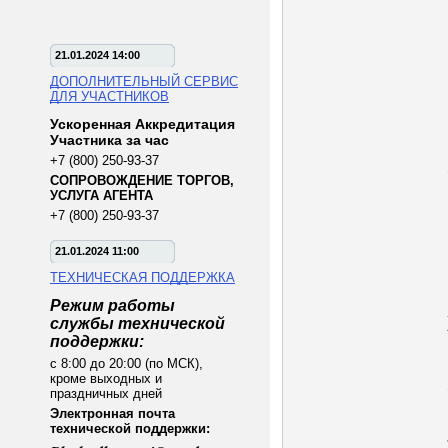
21.01.2024 14:00
ДОПОЛНИТЕЛЬНЫЙ СЕРВИС
ДЛЯ УЧАСТНИКОВ
Ускоренная Аккредитация
Участника за час
+7 (800) 250-93-37
СОПРОВОЖДЕНИЕ ТОРГОВ,
УСЛУГА АГЕНТА
+7 (800) 250-93-37
21.01.2024 11:00
ТЕХНИЧЕСКАЯ ПОДДЕРЖКА
Режим работы
службы технической
поддержки:
с 8:00 до 20:00 (по МСК),
кроме выходных и
праздничных дней
Электронная почта
технической поддержки: