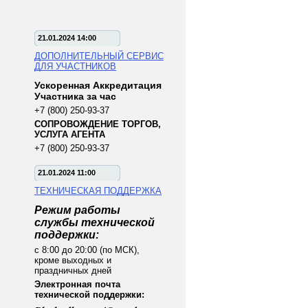
21.01.2024 14:00
ДОПОЛНИТЕЛЬНЫЙ СЕРВИС
ДЛЯ УЧАСТНИКОВ
Ускоренная Аккредитация
Участника за час
+7 (800) 250-93-37
СОПРОВОЖДЕНИЕ ТОРГОВ,
УСЛУГА АГЕНТА
+7 (800) 250-93-37
21.01.2024 11:00
ТЕХНИЧЕСКАЯ ПОДДЕРЖКА
Режим работы
службы технической
поддержки:
с 8:00 до 20:00 (по МСК),
кроме выходных и
праздничных дней
Электронная почта
технической поддержки: