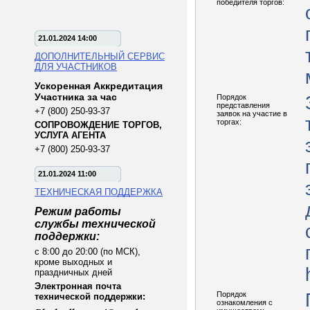
победителя торгов:
21.01.2024 14:00
ДОПОЛНИТЕЛЬНЫЙ СЕРВИС
ДЛЯ УЧАСТНИКОВ
Ускоренная Аккредитация
Участника за час
Порядок
представления
+7 (800) 250-93-37
заявок на участие в
торгах:
СОПРОВОЖДЕНИЕ ТОРГОВ,
УСЛУГА АГЕНТА
+7 (800) 250-93-37
21.01.2024 11:00
ТЕХНИЧЕСКАЯ ПОДДЕРЖКА
Режим работы
службы технической
поддержки:
с 8:00 до 20:00 (по МСК),
кроме выходных и
праздничных дней
Электронная почта
Порядок
технической поддержки:
ознакомления с