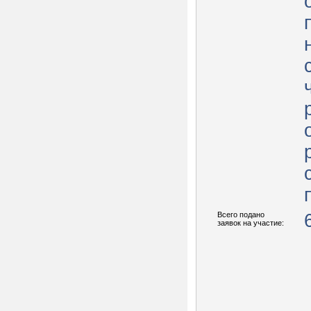
Всего подано
заявок на участие: