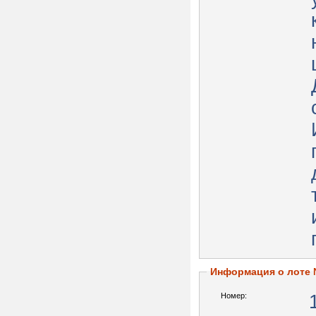
Информация о лоте
Номер: