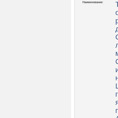
Наименование: