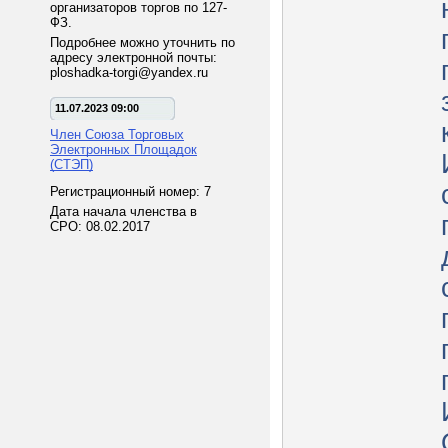
организаторов торгов по 127-
ФЗ.
Подробнее можно уточнить по
адресу электронной почты:
ploshadka-torgi@yandex.ru
11.07.2023 09:00
Член Союза Торговых
Электронных Площадок
(СТЭП)
Регистрационный номер: 7
Дата начала членства в
СРО: 08.02.2017