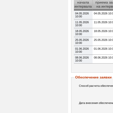
начала
приема за
интервала
на интер
04.05.2026
04.05.2026 10:
10:00
11.05.2026
11.05.2026 10:
10:00
18.05.2026
18.05.2026 10:
10:00
25.05.2026
25.05.2026 10:
10:00
01.06.2026
01.06.2026 10:
10:00
08.06.2026
08.06.2026 10:
10:00
Обеспечение заявки
Способ расчета обеспече
Дата внесения обеспечен