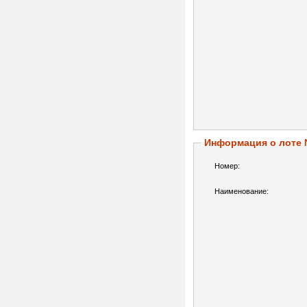
Информация о лоте
Номер:
Наименование: