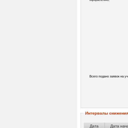
Всего подано заявок на уч
Интервалы снижени
Дата
Дата нач