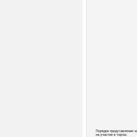
Порядок представления з
на участие в торгах: