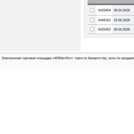
0425454
30.04.2026
0448162
15.06.2026
0425453
30.04.2026
Электронная торговая площадка «АРБбитЛот»: торги по банкротству, лоты по продаже