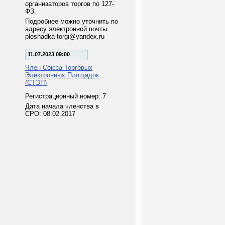
организаторов торгов по 127-
ФЗ.
Подробнее можно уточнить по
адресу электронной почты:
ploshadka-torgi@yandex.ru
11.07.2023 09:00
Член Союза Торговых
Электронных Площадок
(СТЭП)
Регистрационный номер: 7
Дата начала членства в
СРО: 08.02.2017