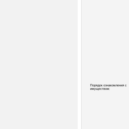
Порядок ознакомления с
имуществом: