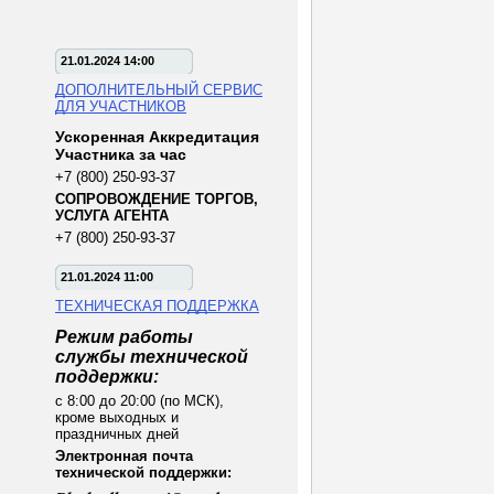
21.01.2024 14:00
ДОПОЛНИТЕЛЬНЫЙ СЕРВИС
ДЛЯ УЧАСТНИКОВ
Ускоренная Аккредитация
Участника за час
+7 (800) 250-93-37
СОПРОВОЖДЕНИЕ ТОРГОВ,
УСЛУГА АГЕНТА
+7 (800) 250-93-37
21.01.2024 11:00
ТЕХНИЧЕСКАЯ ПОДДЕРЖКА
Режим работы
службы технической
поддержки:
с 8:00 до 20:00 (по МСК),
кроме выходных и
праздничных дней
Электронная почта
технической поддержки: