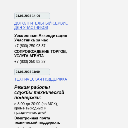
21.01.2024 14:00
ДОПОЛНИТЕЛЬНЫЙ СЕРВИС
ДЛЯ УЧАСТНИКОВ
Ускоренная Аккредитация
Участника за час
+7 (800) 250-93-37
СОПРОВОЖДЕНИЕ ТОРГОВ,
УСЛУГА АГЕНТА
+7 (800) 250-93-37
21.01.2024 11:00
ТЕХНИЧЕСКАЯ ПОДДЕРЖКА
Режим работы
службы технической
поддержки:
с 8:00 до 20:00 (по МСК),
кроме выходных и
праздничных дней
Электронная почта
технической поддержки: