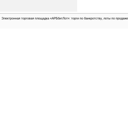
Электронная торговая площадка «АРБбитЛот»: торги по банкротству, лоты по продаже