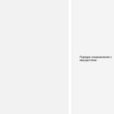
Порядок ознакомления с
имуществом: