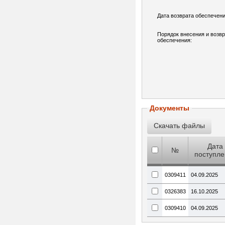
Дата возврата обеспечени
Порядок внесения и возв
обеспечения:
Документы
Дата
№
поступле
0309411
04.09.2025
0326383
16.10.2025
0309410
04.09.2025