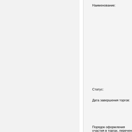
Наименование:
Статус:
Дата завершения торгов:
Порядок оформления
участия в торгах, перечен