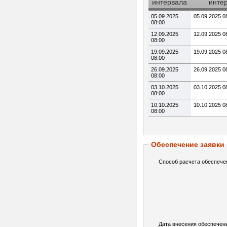
интервала
инте
05.09.2025
05.09.2025 0
08:00
12.09.2025
12.09.2025 0
08:00
19.09.2025
19.09.2025 0
08:00
26.09.2025
26.09.2025 0
08:00
03.10.2025
03.10.2025 0
08:00
10.10.2025
10.10.2025 0
08:00
Обеспечение заявки
Способ расчета обеспече
Дата внесения обеспечен