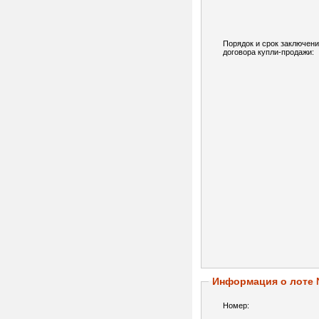
Порядок и срок заключен
договора купли-продажи:
Информация о лоте
Номер: