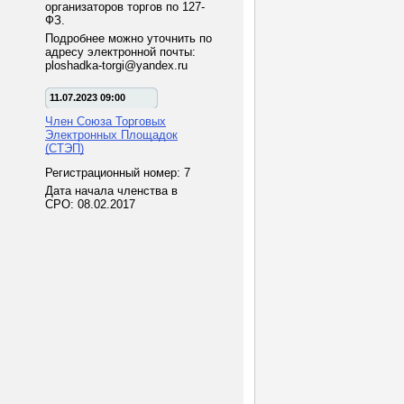
организаторов торгов по 127-
ФЗ.
Подробнее можно уточнить по
адресу электронной почты:
ploshadka-torgi@yandex.ru
11.07.2023 09:00
Член Союза Торговых
Электронных Площадок
(СТЭП)
Регистрационный номер: 7
Дата начала членства в
СРО: 08.02.2017