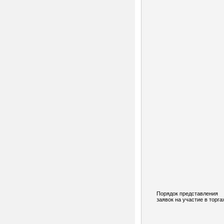
Порядок представления
заявок на участие в торга