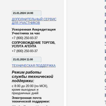
21.01.2024 14:00
ДОПОЛНИТЕЛЬНЫЙ СЕРВИС
ДЛЯ УЧАСТНИКОВ
Ускоренная Аккредитация
Участника за час
+7 (800) 250-93-37
СОПРОВОЖДЕНИЕ ТОРГОВ,
УСЛУГА АГЕНТА
+7 (800) 250-93-37
21.01.2024 11:00
ТЕХНИЧЕСКАЯ ПОДДЕРЖКА
Режим работы
службы технической
поддержки:
с 8:00 до 20:00 (по МСК),
кроме выходных и
праздничных дней
Электронная почта
технической поддержки: