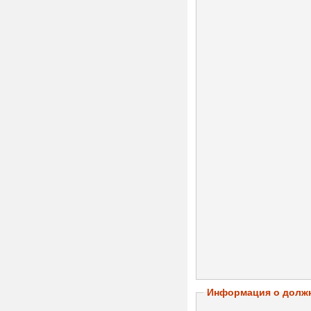
Информация о долж