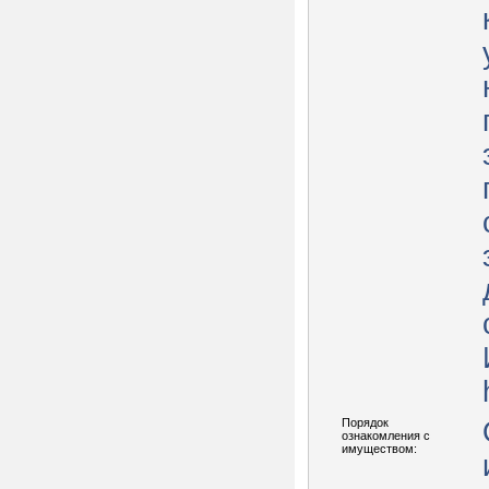
Порядок
ознакомления с
имуществом: