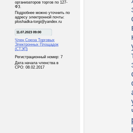
организаторов торгов по 127-
ФЗ.
Подробнее можно уточнить по
адресу электронной почты:
ploshadka-torgi@yandex.ru
11.07.2023 09:00
Член Союза Торговых
Электронных Площадок
(СТЭП)
Регистрационный номер: 7
Дата начала членства в
СРО: 08.02.2017