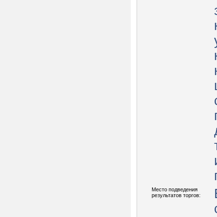
Место подведения
результатов торгов: