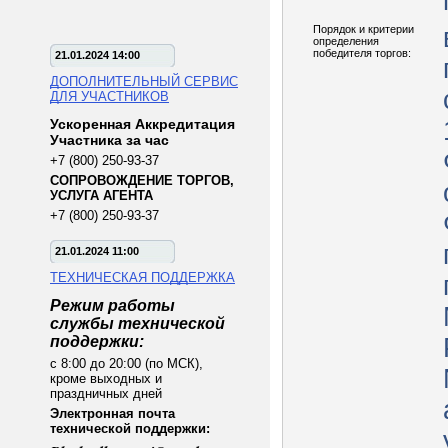
Порядок и критерии
определения
победителя торгов:
21.01.2024 14:00
ДОПОЛНИТЕЛЬНЫЙ СЕРВИС
ДЛЯ УЧАСТНИКОВ
Ускоренная Аккредитация
Участника за час
+7 (800) 250-93-37
СОПРОВОЖДЕНИЕ ТОРГОВ,
УСЛУГА АГЕНТА
+7 (800) 250-93-37
21.01.2024 11:00
ТЕХНИЧЕСКАЯ ПОДДЕРЖКА
Режим работы
службы технической
поддержки:
с 8:00 до 20:00 (по МСК),
кроме выходных и
праздничных дней
Электронная почта
технической поддержки: