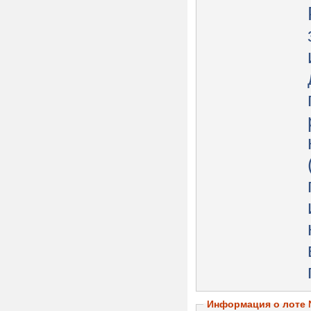
Информация о лоте