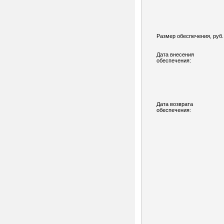
Размер обеспечения, руб.
Дата внесения
обеспечения:
Дата возврата
обеспечения: