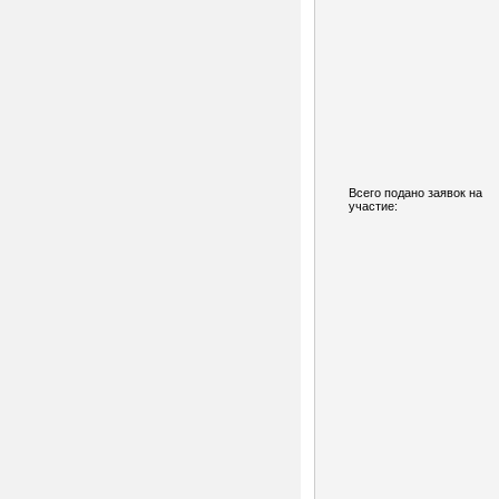
Всего подано заявок на
участие: