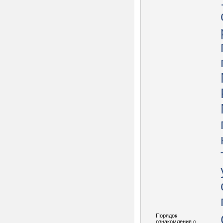
Порядок
ознакомления с