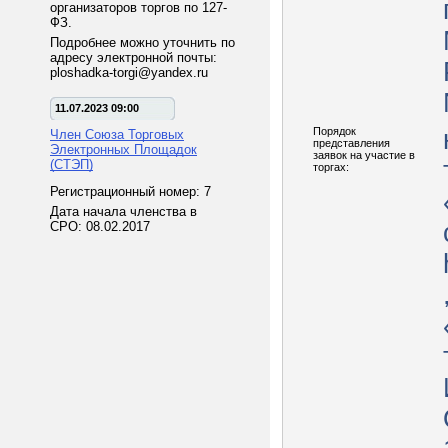
организаторов торгов по 127-
ФЗ.
Подробнее можно уточнить по
адресу электронной почты:
ploshadka-torgi@yandex.ru
11.07.2023 09:00
Порядок
Член Союза Торговых
представления
Электронных Площадок
заявок на участие в
(СТЭП)
торгах:
Регистрационный номер: 7
Дата начала членства в
СРО: 08.02.2017