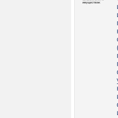
имуществом: