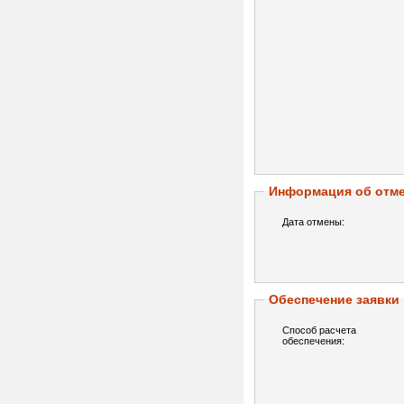
Информация об отме
Дата отмены:
Обеспечение заявки
Способ расчета
обеспечения: