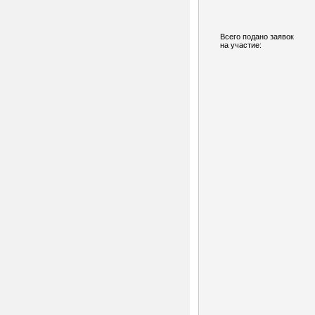
Всего подано заявок
на участие: