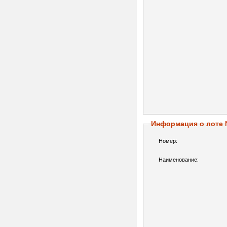
Информация о лоте
Номер:
Наименование: