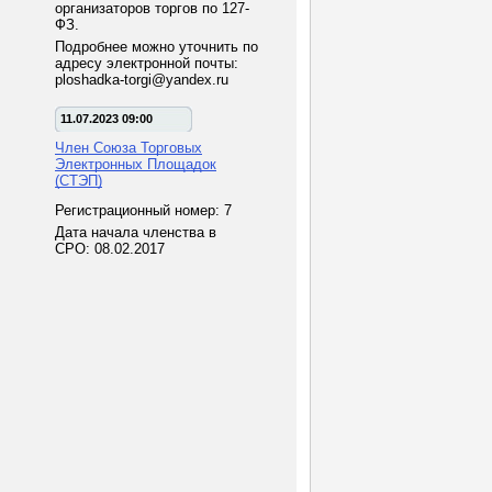
организаторов торгов по 127-
ФЗ.
Подробнее можно уточнить по
адресу электронной почты:
ploshadka-torgi@yandex.ru
11.07.2023 09:00
Член Союза Торговых
Электронных Площадок
(СТЭП)
Регистрационный номер: 7
Дата начала членства в
СРО: 08.02.2017