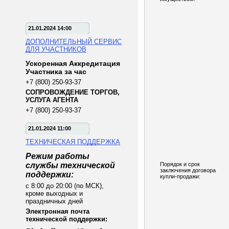
21.01.2024 14:00
ДОПОЛНИТЕЛЬНЫЙ СЕРВИС
ДЛЯ УЧАСТНИКОВ
Ускоренная Аккредитация
Участника за час
+7 (800) 250-93-37
СОПРОВОЖДЕНИЕ ТОРГОВ,
УСЛУГА АГЕНТА
+7 (800) 250-93-37
21.01.2024 11:00
ТЕХНИЧЕСКАЯ ПОДДЕРЖКА
Режим работы
службы технической
Порядок и срок
заключения договора
поддержки:
купли-продажи:
с 8:00 до 20:00 (по МСК),
кроме выходных и
праздничных дней
Электронная почта
технической поддержки: