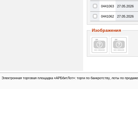
0441063
27.05.2026
0441062
27.05.2026
Изображения
Электронная торговая площадка «АРБбитЛот»: торги по банкротству, лоты по продаже