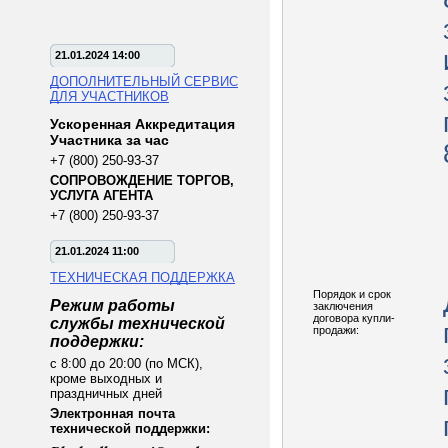
21.01.2024 14:00
ДОПОЛНИТЕЛЬНЫЙ СЕРВИС
ДЛЯ УЧАСТНИКОВ
Ускоренная Аккредитация
Участника за час
+7 (800) 250-93-37
СОПРОВОЖДЕНИЕ ТОРГОВ,
УСЛУГА АГЕНТА
+7 (800) 250-93-37
21.01.2024 11:00
ТЕХНИЧЕСКАЯ ПОДДЕРЖКА
Порядок и срок
Режим работы
заключения
договора купли-
службы технической
продажи:
поддержки:
с 8:00 до 20:00 (по МСК),
кроме выходных и
праздничных дней
Электронная почта
технической поддержки: