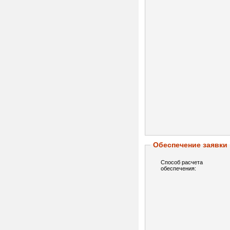
Обеспечение заявки
Способ расчета
обеспечения: