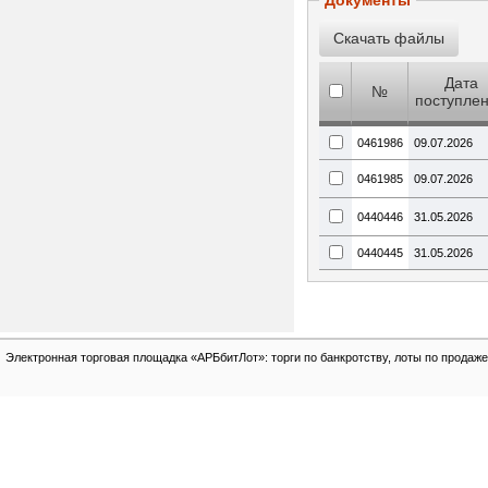
Документы
Дата
№
поступле
0461986
09.07.2026
0461985
09.07.2026
0440446
31.05.2026
0440445
31.05.2026
Электронная торговая площадка «АРБбитЛот»: торги по банкротству, лоты по продаже