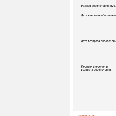
Размер обеспечения, руб.
Дата внесения обеспечен
Дата возврата обеспечени
Порядок внесения и
возврата обеспечения: