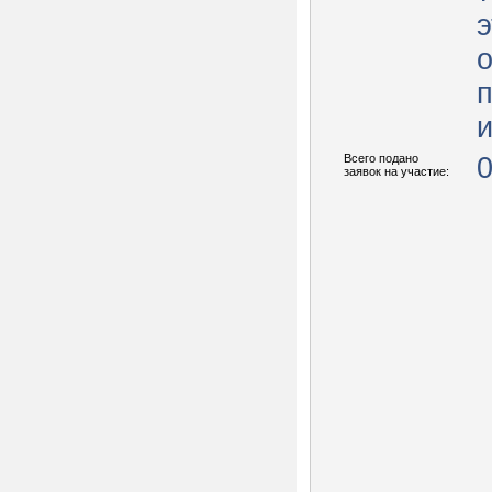
и
Всего подано
заявок на участие: