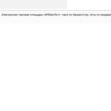
Электронная торговая площадка «АРБбитЛот»: торги по банкротству, лоты по продаже