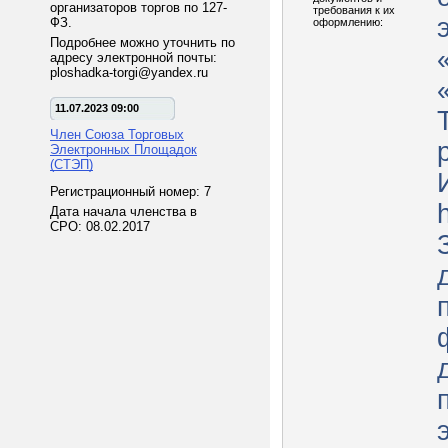
организаторов торгов по 127-
требования к их
ФЗ.
оформлению:
Подробнее можно уточнить по
адресу электронной почты:
ploshadka-torgi@yandex.ru
11.07.2023 09:00
Член Союза Торговых
Электронных Площадок
(СТЭП)
Регистрационный номер: 7
h
Дата начала членства в
СРО: 08.02.2017