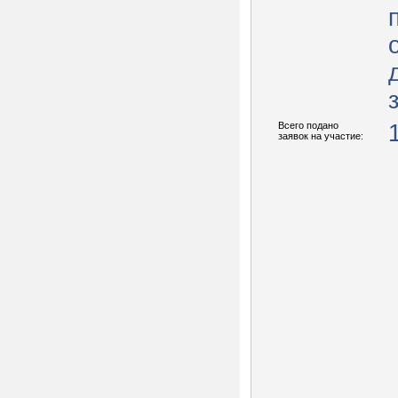
Всего подано
заявок на участие: