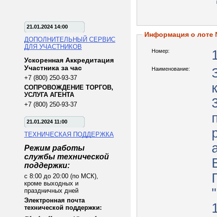
21.01.2024 14:00
Информация о лоте
ДОПОЛНИТЕЛЬНЫЙ СЕРВИС
ДЛЯ УЧАСТНИКОВ
Номер:
Ускоренная Аккредитация
Участника за час
Наименование:
+7 (800) 250-93-37
СОПРОВОЖДЕНИЕ ТОРГОВ,
УСЛУГА АГЕНТА
+7 (800) 250-93-37
21.01.2024 11:00
ТЕХНИЧЕСКАЯ ПОДДЕРЖКА
Режим работы
службы технической
поддержки:
с 8:00 до 20:00 (по МСК),
кроме выходных и
праздничных дней
Электронная почта
технической поддержки: