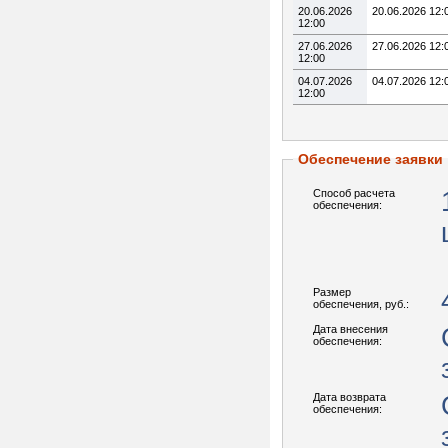
20.06.2026
20.06.2026 12:
12:00
27.06.2026
27.06.2026 12:
12:00
04.07.2026
04.07.2026 12:
12:00
Обеспечение заявки
Способ расчета
обеспечения:
Размер
обеспечения, руб.:
Дата внесения
обеспечения:
Дата возврата
обеспечения: