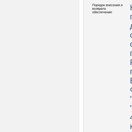
Порядок внесения и
возврата
обеспечения: