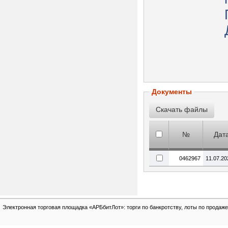
Документы
№
Дат
0462967
11.07.20
Электронная торговая площадка «АРБбитЛот»: торги по банкротству, лоты по продаже