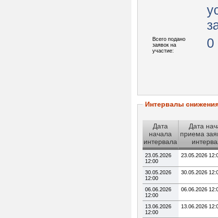
у
з
Всего подано
0
заявок на
участие:
Интервалы снижени
Дата
Дата нач
начала
приема зая
интервала
интерва
23.05.2026
23.05.2026 12:
12:00
30.05.2026
30.05.2026 12:
12:00
06.06.2026
06.06.2026 12:
12:00
13.06.2026
13.06.2026 12:
12:00