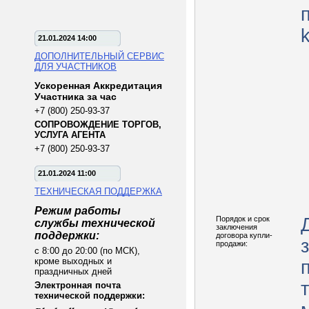
21.01.2024 14:00
ДОПОЛНИТЕЛЬНЫЙ СЕРВИС
ДЛЯ УЧАСТНИКОВ
Ускоренная Аккредитация
Участника за час
+7 (800) 250-93-37
СОПРОВОЖДЕНИЕ ТОРГОВ,
УСЛУГА АГЕНТА
+7 (800) 250-93-37
21.01.2024 11:00
ТЕХНИЧЕСКАЯ ПОДДЕРЖКА
Режим работы
Порядок и срок
службы технической
заключения
поддержки:
договора купли-
продажи:
с 8:00 до 20:00 (по МСК),
кроме выходных и
праздничных дней
Электронная почта
технической поддержки: