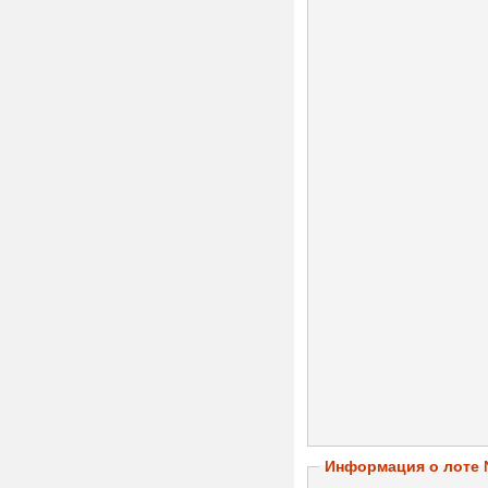
Информация о лоте