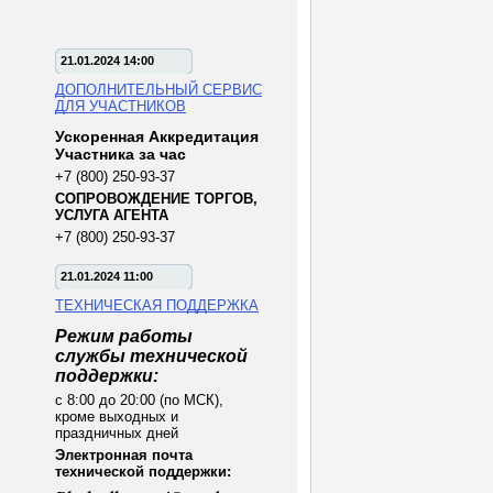
21.01.2024 14:00
ДОПОЛНИТЕЛЬНЫЙ СЕРВИС
ДЛЯ УЧАСТНИКОВ
Ускоренная Аккредитация
Участника за час
+7 (800) 250-93-37
СОПРОВОЖДЕНИЕ ТОРГОВ,
УСЛУГА АГЕНТА
+7 (800) 250-93-37
21.01.2024 11:00
ТЕХНИЧЕСКАЯ ПОДДЕРЖКА
Режим работы
службы технической
поддержки:
с 8:00 до 20:00 (по МСК),
кроме выходных и
праздничных дней
Электронная почта
технической поддержки: