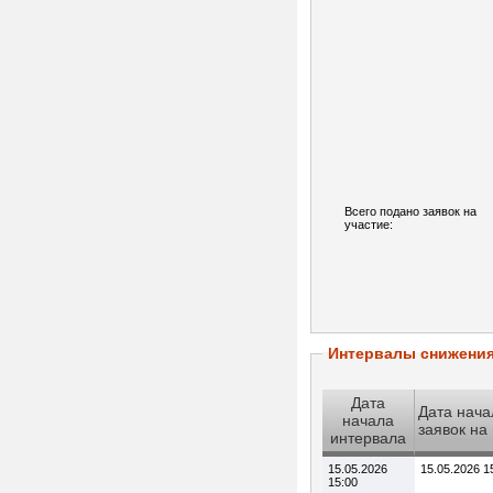
Всего подано заявок на
участие:
Интервалы снижени
Дата
Дата нача
начала
заявок на
интервала
15.05.2026
15.05.2026 1
15:00