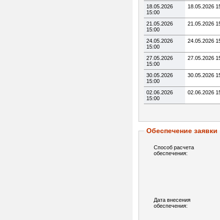
18.05.2026
18.05.2026 1
15:00
21.05.2026
21.05.2026 1
15:00
24.05.2026
24.05.2026 1
15:00
27.05.2026
27.05.2026 1
15:00
30.05.2026
30.05.2026 1
15:00
02.06.2026
02.06.2026 1
15:00
Обеспечение заявки
Способ расчета
обеспечения:
Дата внесения
обеспечения: