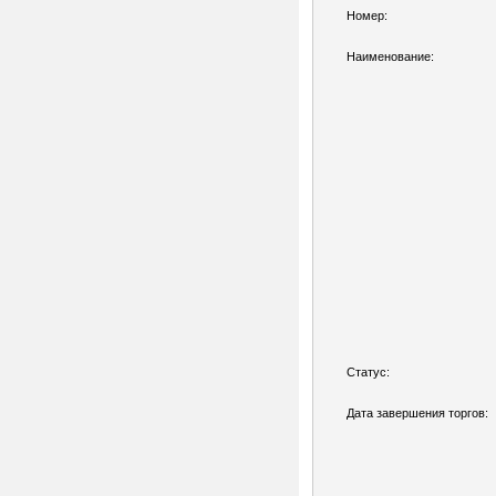
Номер:
Наименование:
Статус:
Дата завершения торгов: