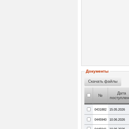
Документы
Дата
№
поступле
0431882
15.05.2026
0445940
10.06.2026