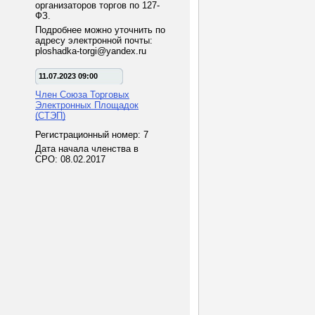
организаторов торгов по 127-
ФЗ.
Подробнее можно уточнить по
адресу электронной почты:
ploshadka-torgi@yandex.ru
11.07.2023 09:00
Член Союза Торговых
Электронных Площадок
(СТЭП)
Регистрационный номер: 7
Дата начала членства в
СРО: 08.02.2017