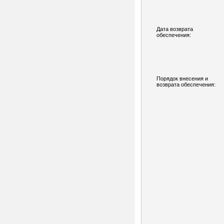
Дата возврата
обеспечения:
Порядок внесения и
возврата обеспечения: