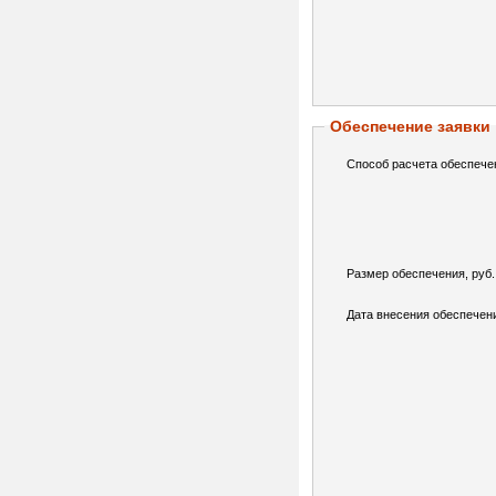
Обеспечение заявки
Способ расчета обеспече
Размер обеспечения, руб.
Дата внесения обеспечен