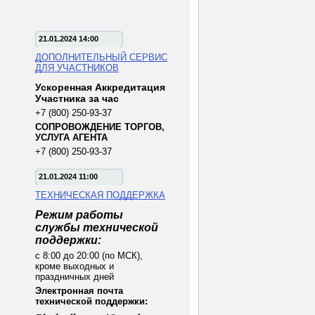
21.01.2024 14:00
ДОПОЛНИТЕЛЬНЫЙ СЕРВИС
ДЛЯ УЧАСТНИКОВ
Ускоренная Аккредитация
Участника за час
+7 (800) 250-93-37
СОПРОВОЖДЕНИЕ ТОРГОВ,
УСЛУГА АГЕНТА
+7 (800) 250-93-37
21.01.2024 11:00
ТЕХНИЧЕСКАЯ ПОДДЕРЖКА
Режим работы
службы технической
поддержки:
с 8:00 до 20:00 (по МСК),
кроме выходных и
праздничных дней
Электронная почта
технической поддержки: