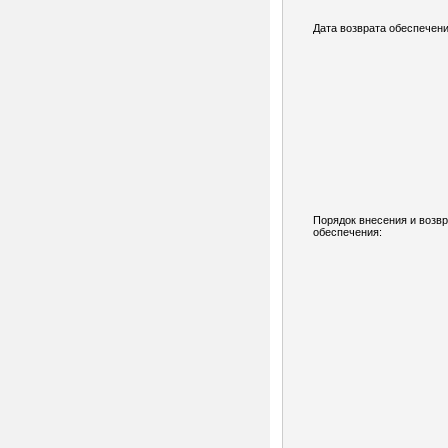
Дата возврата обеспечени
Порядок внесения и возв
обеспечения: