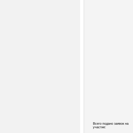
Всего подано заявок на
участие: