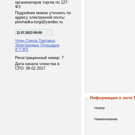
организаторов торгов по 127-
ФЗ.
Подробнее можно уточнить по
адресу электронной почты:
ploshadka-torgi@yandex.ru
11.07.2023 09:00
Член Союза Торговых
Электронных Площадок
(СТЭП)
Регистрационный номер: 7
Дата начала членства в
СРО: 08.02.2017
Информация о лоте
Номер:
Наименование: