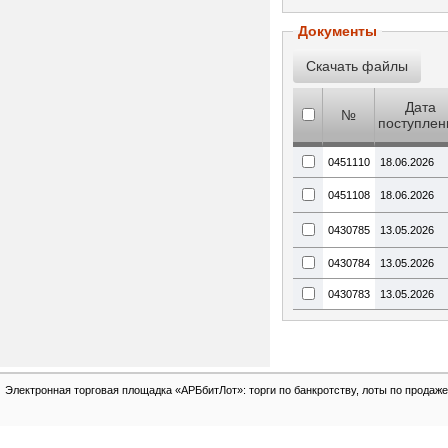
Документы
Дата
№
поступлен
0451110
18.06.2026
0451108
18.06.2026
0430785
13.05.2026
0430784
13.05.2026
0430783
13.05.2026
Электронная торговая площадка «АРБбитЛот»: торги по банкротству, лоты по продаже