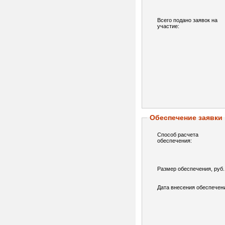
Всего подано заявок на
участие:
Обеспечение заявки
Способ расчета
обеспечения:
Размер обеспечения, руб.
Дата внесения обеспечен