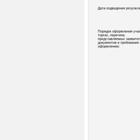
Дата подведения результа
Порядок оформления учас
торгах, перечень
представляемых заявите
документов и требования 
оформлению: