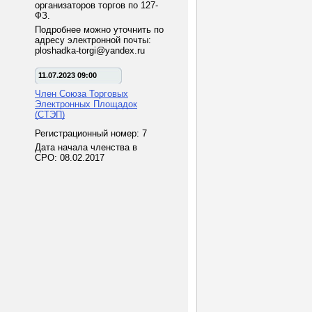
организаторов торгов по 127-
ФЗ.
Подробнее можно уточнить по
адресу электронной почты:
ploshadka-torgi@yandex.ru
11.07.2023 09:00
Член Союза Торговых
Электронных Площадок
(СТЭП)
Регистрационный номер: 7
Дата начала членства в
СРО: 08.02.2017