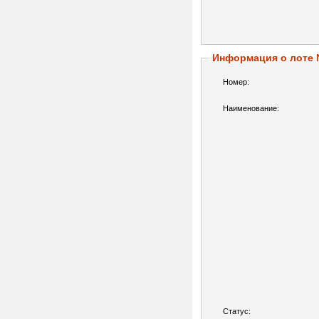
Информация о лоте
Номер:
Наименование:
Статус: