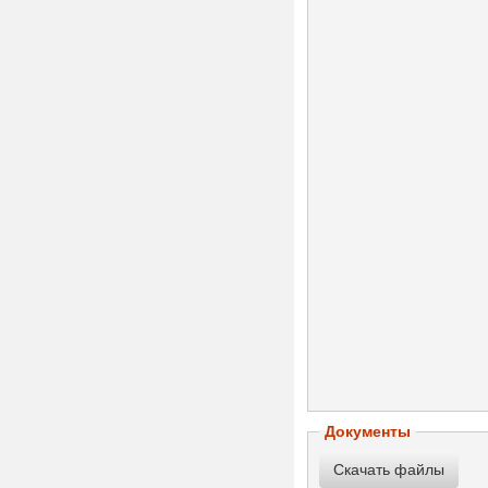
Документы