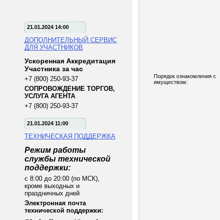
21.01.2024 14:00
ДОПОЛНИТЕЛЬНЫЙ СЕРВИС
ДЛЯ УЧАСТНИКОВ
Ускоренная Аккредитация
Участника за час
Порядок ознакомления с
+7 (800) 250-93-37
имуществом:
СОПРОВОЖДЕНИЕ ТОРГОВ,
УСЛУГА АГЕНТА
+7 (800) 250-93-37
21.01.2024 11:00
ТЕХНИЧЕСКАЯ ПОДДЕРЖКА
Режим работы
службы технической
поддержки:
с 8:00 до 20:00 (по МСК),
кроме выходных и
праздничных дней
Электронная почта
технической поддержки: