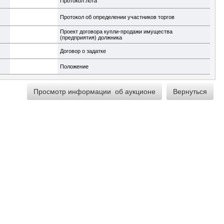
Протокол лота
Протокол об определении участников торгов
Проект договора купли-продажи имущества
(предприятия) должника
Договор о задатке
Положение