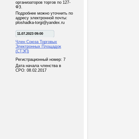
организаторов торгов по 127-
ФЗ.
Подробнее можно уточнить по
адресу электронной почты:
ploshadka-torgi@yandex.ru
11.07.2023 09:00
Член Союза Торговых
Электронных Площадок
(СТЭП)
Регистрационный номер: 7
Дата начала членства в
СРО: 08.02.2017