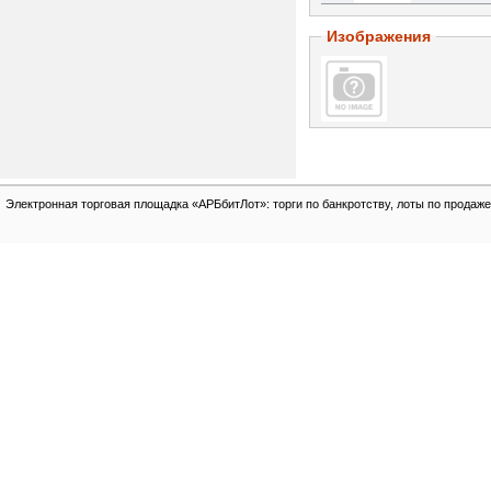
Изображения
Электронная торговая площадка «АРБбитЛот»: торги по банкротству, лоты по продаже