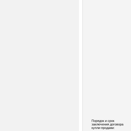
Порядок и срок
заключения договора
купли-продажи: