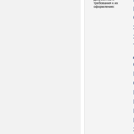
требования к их
оформлению: