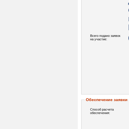
Всего подано заявок
на участие:
Обеспечение заявки
Способ расчета
обеспечения: