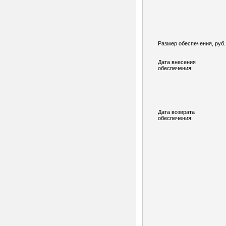
Размер обеспечения, руб.
Дата внесения
обеспечения:
Дата возврата
обеспечения: