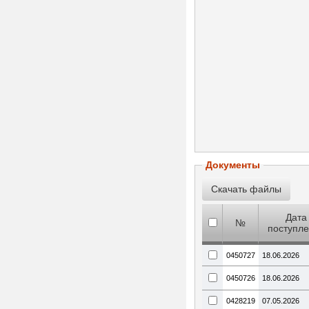
Документы
Дата
№
поступл
0450727
18.06.2026
0450726
18.06.2026
0428219
07.05.2026