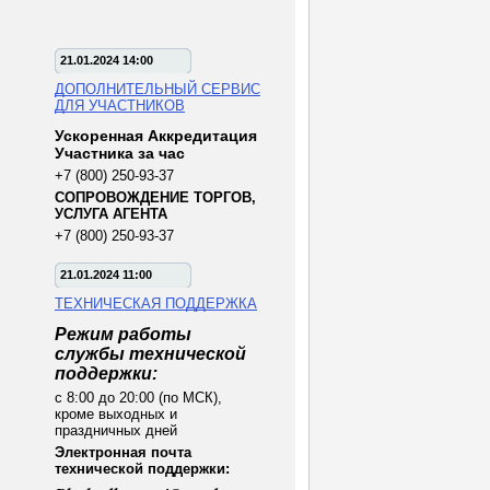
21.01.2024 14:00
ДОПОЛНИТЕЛЬНЫЙ СЕРВИС
ДЛЯ УЧАСТНИКОВ
Ускоренная Аккредитация
Участника за час
+7 (800) 250-93-37
СОПРОВОЖДЕНИЕ ТОРГОВ,
УСЛУГА АГЕНТА
+7 (800) 250-93-37
21.01.2024 11:00
ТЕХНИЧЕСКАЯ ПОДДЕРЖКА
Режим работы
службы технической
поддержки:
с 8:00 до 20:00 (по МСК),
кроме выходных и
праздничных дней
Электронная почта
технической поддержки: