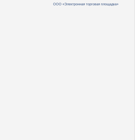
ООО «Электронная торговая площадка»