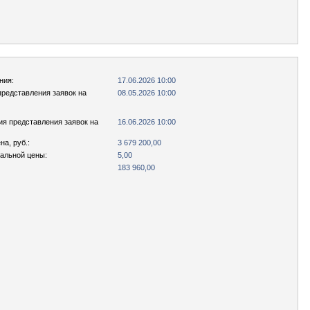
ния:
17.06.2026 10:00
представления заявок на
08.05.2026 10:00
ия представления заявок на
16.06.2026 10:00
а, руб.:
3 679 200,00
чальной цены:
5,00
183 960,00