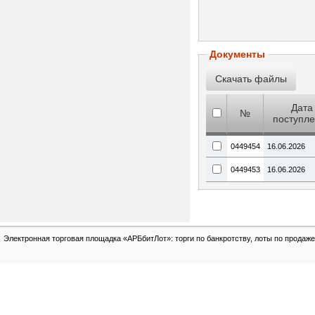
Документы
Дата
№
поступл
0449454
16.06.2026
0449453
16.06.2026
Электронная торговая площадка «АРБбитЛот»: торги по банкротству, лоты по продаже