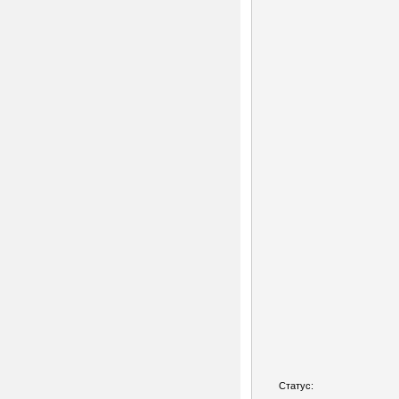
Статус: