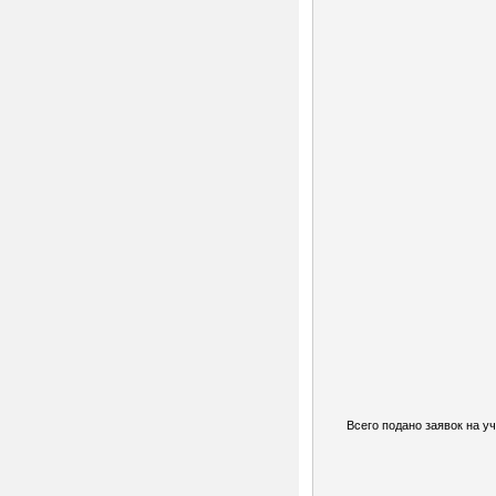
Всего подано заявок на уч