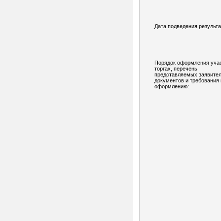
Дата подведения результа
Порядок оформления учас
торгах, перечень
представляемых заявите
документов и требования 
оформлению: