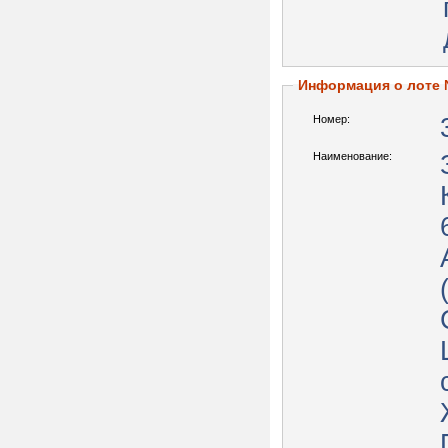
Информация о лоте
Номер:
Наименование: