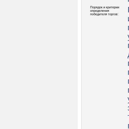
Порядок и критерии
определения
победителя торгов: