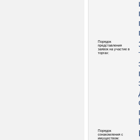
Порядок
представления
заявок на участие в
торгах:
Порядок
ознакомления с
имуществом: