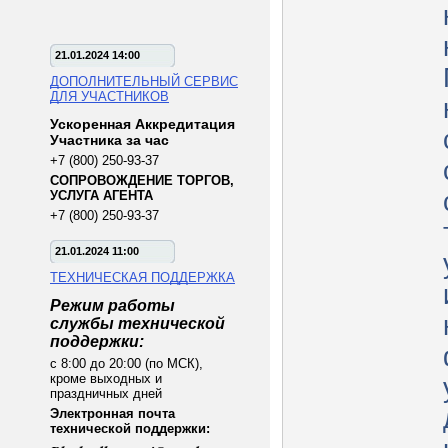
21.01.2024 14:00
ДОПОЛНИТЕЛЬНЫЙ СЕРВИС
ДЛЯ УЧАСТНИКОВ
Ускоренная Аккредитация
Участника за час
+7 (800) 250-93-37
СОПРОВОЖДЕНИЕ ТОРГОВ,
УСЛУГА АГЕНТА
+7 (800) 250-93-37
21.01.2024 11:00
ТЕХНИЧЕСКАЯ ПОДДЕРЖКА
Режим работы
службы технической
поддержки:
с 8:00 до 20:00 (по МСК),
кроме выходных и
праздничных дней
Электронная почта
технической поддержки: