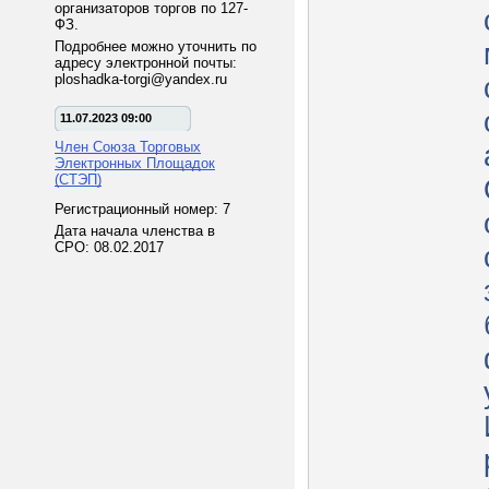
организаторов торгов по 127-
ФЗ.
Подробнее можно уточнить по
адресу электронной почты:
ploshadka-torgi@yandex.ru
11.07.2023 09:00
Член Союза Торговых
Электронных Площадок
(СТЭП)
Регистрационный номер: 7
Дата начала членства в
СРО: 08.02.2017