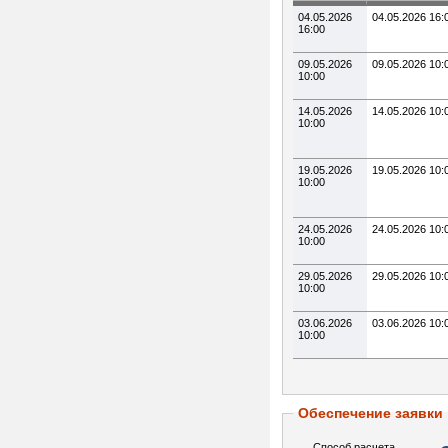
04.05.2026
04.05.2026 16:
16:00
09.05.2026
09.05.2026 10:
10:00
14.05.2026
14.05.2026 10:
10:00
19.05.2026
19.05.2026 10:
10:00
24.05.2026
24.05.2026 10:
10:00
29.05.2026
29.05.2026 10:
10:00
03.06.2026
03.06.2026 10:
10:00
Обеспечение заявки
Способ расчета