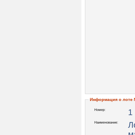
Информация о лоте
Номер:
1
Наименование:
Л
м