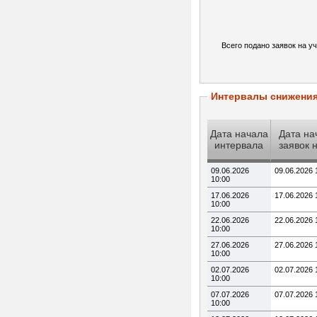
Всего подано заявок на уч
Интервалы снижени
Дата начала
Дата на
интервала
заявок 
09.06.2026
09.06.2026 
10:00
17.06.2026
17.06.2026 
10:00
22.06.2026
22.06.2026 
10:00
27.06.2026
27.06.2026 
10:00
02.07.2026
02.07.2026 
10:00
07.07.2026
07.07.2026 
10:00