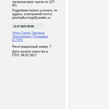
организаторов торгов по 127-
ФЗ.
Подробнее можно уточнить по
адресу электронной почты:
ploshadka-torgi@yandex.ru
11.07.2023 09:00
Член Союза Торговых
Электронных Площадок
(СТЭП)
Регистрационный номер: 7
Дата начала членства в
СРО: 08.02.2017