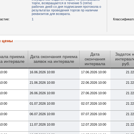
торги, возвращается в течение 5 (пяти)
рабочих дней со дня подписания протокола о
результатах проведения торгов пр наличии
реквизитов для возврата.
астие:
1
Классификат
я цены
Дата
Задаток 
чала приема
Дата окончания приема
окончания
интервал
на интервале
заявок на интервале
интервала
руб.
10:00
16.06.2026 10:00
17.06.2026 10:00
21 22
10:00
21.06.2026 10:00
22.06.2026 10:00
21 22
10:00
26.06.2026 10:00
27.06.2026 10:00
21 22
10:00
01.07.2026 10:00
02.07.2026 10:00
21 22
10:00
06.07.2026 10:00
07.07.2026 10:00
21 22
10:00
11.07.2026 10:00
12.07.2026 10:00
21 22